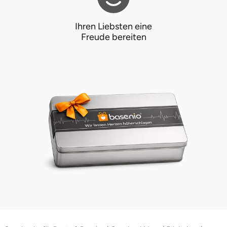
Ihren Liebsten eine
Freude bereiten