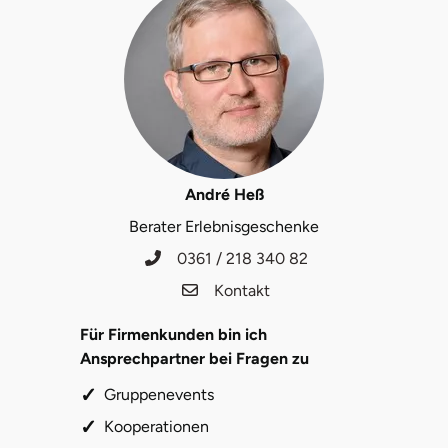
André Heß
Berater Erlebnisgeschenke
0361 / 218 340 82
Kontakt
Für Firmenkunden bin ich
Ansprechpartner bei Fragen zu
Gruppenevents
Kooperationen