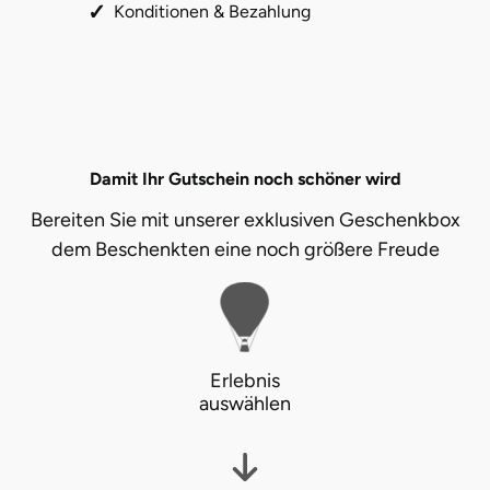
Konditionen & Bezahlung
Damit Ihr Gutschein noch schöner wird
Bereiten Sie mit unserer exklusiven Geschenkbox
dem Beschenkten eine noch größere Freude
Erlebnis
auswählen