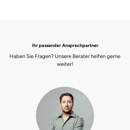
Ihr passender Ansprechpartner
Haben Sie Fragen? Unsere Berater helfen gerne
weiter!