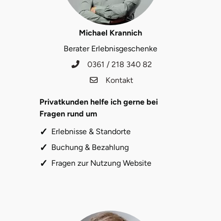
Michael Krannich
Berater Erlebnisgeschenke
0361 / 218 340 82
Kontakt
Privatkunden helfe ich gerne bei
Fragen rund um
Erlebnisse & Standorte
Buchung & Bezahlung
Fragen zur Nutzung Website