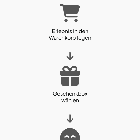
Erlebnis in den
Warenkorb legen
Geschenkbox
wählen