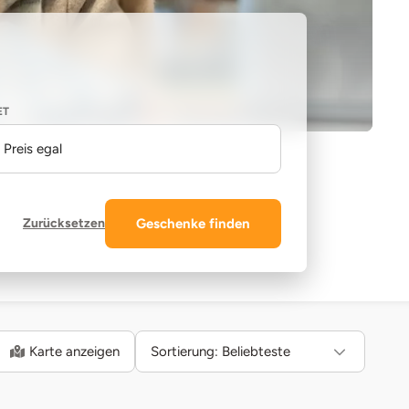
ET
Preis egal
Zurücksetzen
Geschenke finden
Karte anzeigen
Sortierung:
Beliebteste