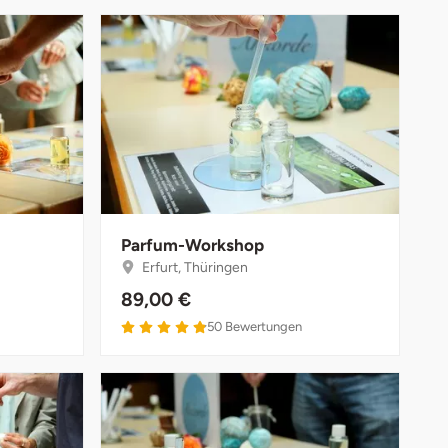
Parfum-Workshop
Erfurt, Thüringen
89,00 €
50
Bewertungen