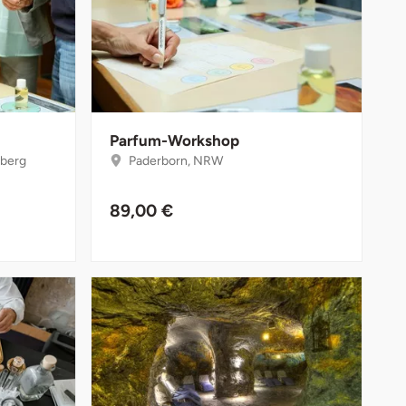
Parfum-Workshop
berg
Paderborn, NRW
89,00 €