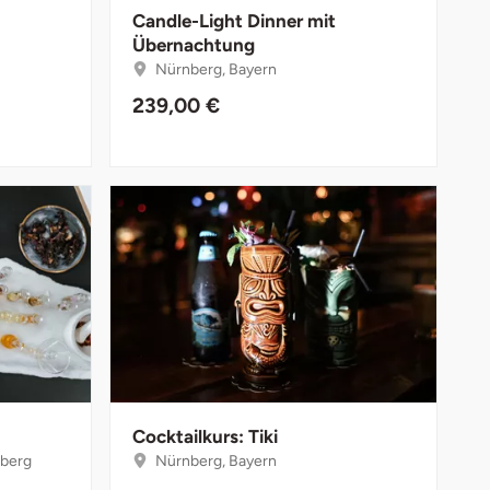
Candle-Light Dinner mit
Übernachtung
Nürnberg, Bayern
239,00 €
Cocktailkurs: Tiki
berg
Nürnberg, Bayern