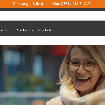
Beratungs- & Bestellhotline: 0361 / 218 340 82
nkboxen
Merchandise
Angebote