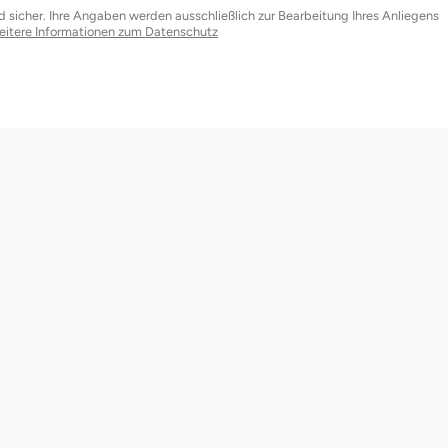
nd sicher. Ihre Angaben werden ausschließlich zur Bearbeitung Ihres Anliegens
eitere Informationen zum Datenschutz