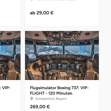
ab
29,00 €
: VIP-
Flugsimulator Boeing 737: VIP-
FLIGHT - 120 Minuten
Schweinfurt, Bayern
269,00 €