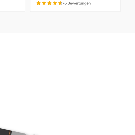
76
Bewertungen