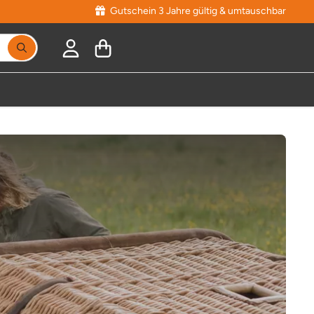
Gutschein 3 Jahre gültig & umtauschbar