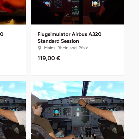
20
Flugsimulator Airbus A320
Standard Session
Mainz, Rheinland-Pfalz
119,00 €