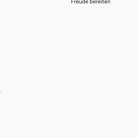
Freude bereiten