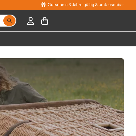
Gutschein 3 Jahre gültig & umtauschbar