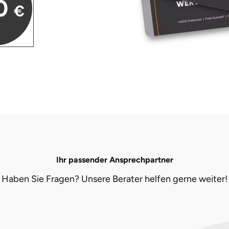
0
€
Ihr passender Ansprechpartner
Haben Sie Fragen? Unsere Berater helfen gerne weiter!