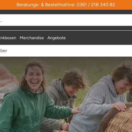
Beratungs- & Bestellhotline: 0361 / 218 340 82
nkboxen
Merchandise
Angebote
uber