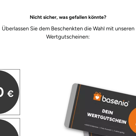
Nicht sicher, was gefallen könnte?
Überlassen Sie dem Beschenkten die Wahl mit unseren
Wertgutscheinen:
0
€