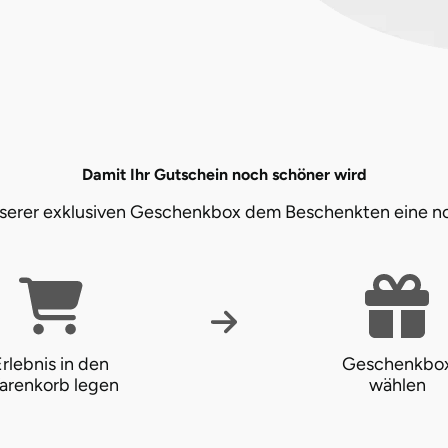
Damit Ihr Gutschein noch schöner wird
unserer exklusiven Geschenkbox dem Beschenkten eine n
rlebnis in den
Geschenkbo
arenkorb legen
wählen