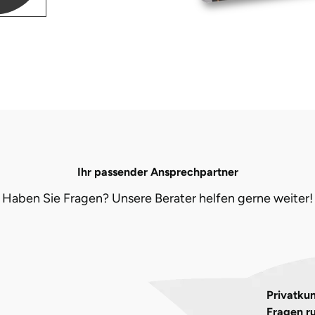
Ihr passender Ansprechpartner
Haben Sie Fragen? Unsere Berater helfen gerne weiter!
Privatkun
Fragen r