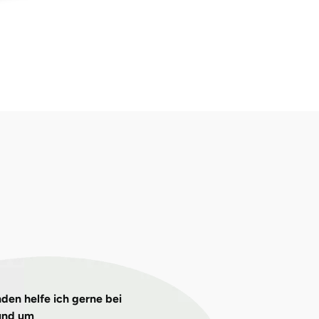
den helfe ich gerne bei
und um