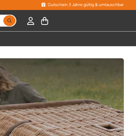
Gutschein 3 Jahre gültig & umtauschbar