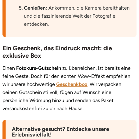
Genießen:
Ankommen, die Kamera bereithalten
und die faszinierende Welt der Fotografie
entdecken.
Ein Geschenk, das Eindruck macht: die
exklusive Box
Einen
Fotokurs-Gutschein
zu überreichen, ist bereits eine
feine Geste. Doch für den echten Wow-Effekt empfehlen
wir unsere hochwertige
Geschenkbox
. Wir verpacken
deinen Gutschein stilvoll, fügen auf Wunsch eine
persönliche Widmung hinzu und senden das Paket
versandkostenfrei zu dir nach Hause.
Alternative gesucht? Entdecke unsere
Erlebnisvielfalt!