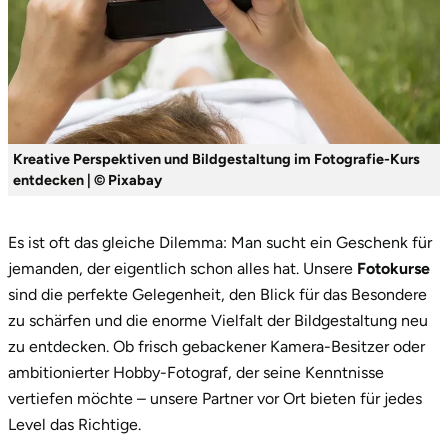
Kreative Perspektiven und Bildgestaltung im Fotografie-Kurs
entdecken | © Pixabay
Es ist oft das gleiche Dilemma: Man sucht ein Geschenk für
jemanden, der eigentlich schon alles hat. Unsere
Fotokurse
sind die perfekte Gelegenheit, den Blick für das Besondere
zu schärfen und die enorme Vielfalt der Bildgestaltung neu
zu entdecken. Ob frisch gebackener Kamera-Besitzer oder
ambitionierter Hobby-Fotograf, der seine Kenntnisse
vertiefen möchte – unsere Partner vor Ort bieten für jedes
Level das Richtige.