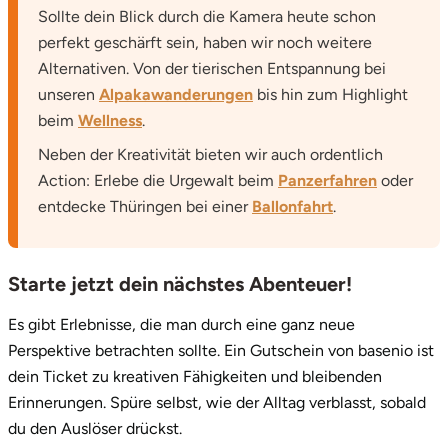
Sollte dein Blick durch die Kamera heute schon
perfekt geschärft sein, haben wir noch weitere
Alternativen. Von der tierischen Entspannung bei
unseren
Alpakawanderungen
bis hin zum Highlight
beim
Wellness
.
Neben der Kreativität bieten wir auch ordentlich
Action: Erlebe die Urgewalt beim
Panzerfahren
oder
entdecke Thüringen bei einer
Ballonfahrt
.
Starte jetzt dein nächstes Abenteuer!
Es gibt Erlebnisse, die man durch eine ganz neue
Perspektive betrachten sollte. Ein Gutschein von basenio ist
dein Ticket zu kreativen Fähigkeiten und bleibenden
Erinnerungen. Spüre selbst, wie der Alltag verblasst, sobald
du den Auslöser drückst.