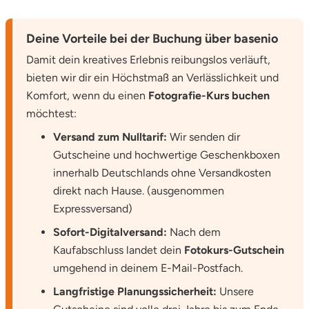
Deine Vorteile bei der Buchung über basenio
Damit dein kreatives Erlebnis reibungslos verläuft,
bieten wir dir ein Höchstmaß an Verlässlichkeit und
Komfort, wenn du einen
Fotografie-Kurs buchen
möchtest:
Versand zum Nulltarif:
Wir senden dir
Gutscheine und hochwertige Geschenkboxen
innerhalb Deutschlands ohne Versandkosten
direkt nach Hause. (ausgenommen
Expressversand)
Sofort-Digitalversand:
Nach dem
Kaufabschluss landet dein
Fotokurs-Gutschein
umgehend in deinem E-Mail-Postfach.
Langfristige Planungssicherheit:
Unsere