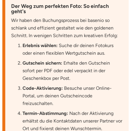
Der Weg zum perfekten Foto: So einfach
geht's
Wir haben den Buchungsprozess bei basenio so
schlank und effizient gestaltet wie den goldenen
Schnitt. In wenigen Schritten zum kreativen Erfolg:
Erlebnis wählen:
Suche dir deinen Fotokurs
oder einen flexiblen Wertgutschein aus.
Gutschein sichern:
Erhalte den Gutschein
sofort per PDF oder edel verpackt in der
Geschenkbox per Post.
Code-Aktivierung:
Besuche unser Online-
Portal, um deinen Gutscheincode
freizuschalten.
Termin-Abstimmung:
Nach der Aktivierung
erhältst du die Kontaktdaten unserer Partner vor
Ort und fixierst deinen Wunschtermin.