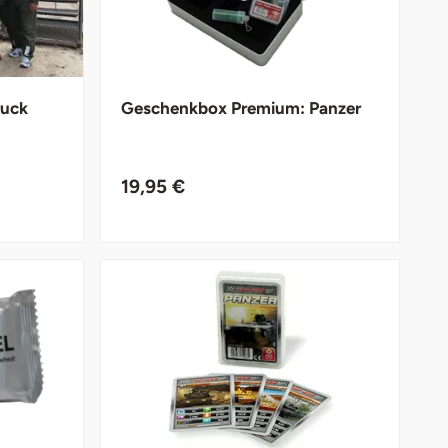
ruck
Geschenkbox Premium: Panzer
19,95 €