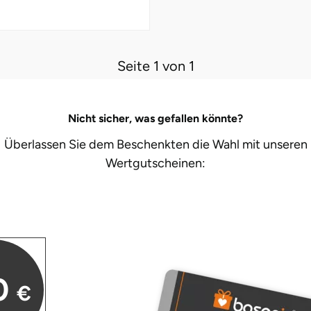
Seite 1 von 1
Nicht sicher, was gefallen könnte?
Überlassen Sie dem Beschenkten die Wahl mit unseren
Wertgutscheinen:
0
€