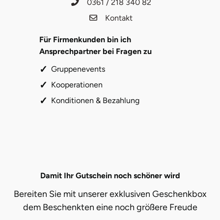
0361 / 218 340 82
Kontakt
Für Firmenkunden bin ich
Ansprechpartner bei Fragen zu
Gruppenevents
Kooperationen
Konditionen & Bezahlung
Damit Ihr Gutschein noch schöner wird
Bereiten Sie mit unserer exklusiven Geschenkbox
dem Beschenkten eine noch größere Freude