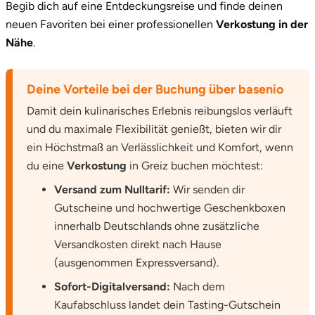
Begib dich auf eine Entdeckungsreise und finde deinen
neuen Favoriten bei einer professionellen
Verkostung in der
Nähe
.
Deine Vorteile bei der Buchung über basenio
Damit dein kulinarisches Erlebnis reibungslos verläuft
und du maximale Flexibilität genießt, bieten wir dir
ein Höchstmaß an Verlässlichkeit und Komfort, wenn
du eine
Verkostung
in Greiz buchen möchtest:
Versand zum Nulltarif:
Wir senden dir
Gutscheine und hochwertige Geschenkboxen
innerhalb Deutschlands ohne zusätzliche
Versandkosten direkt nach Hause
(ausgenommen Expressversand).
Sofort-Digitalversand:
Nach dem
Kaufabschluss landet dein Tasting-Gutschein