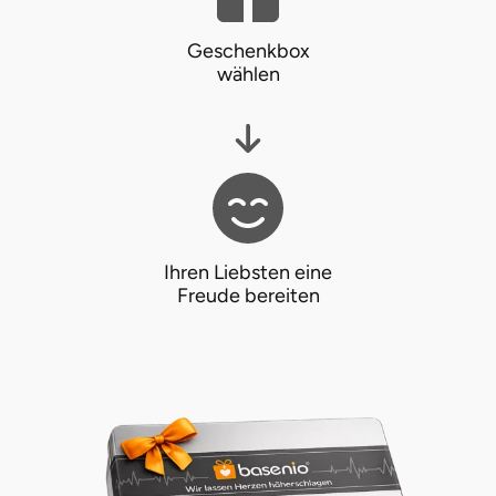
Geschenkbox
wählen
Ihren Liebsten eine
Freude bereiten