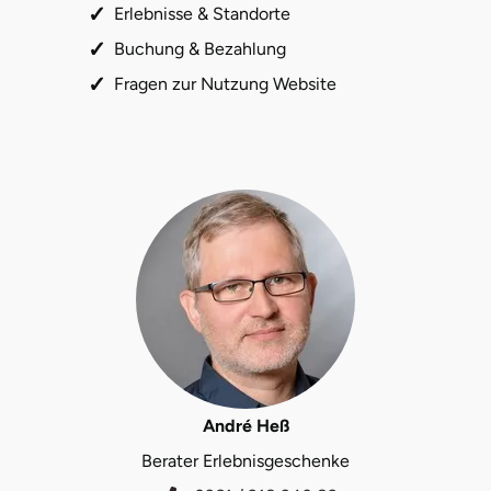
Erlebnisse & Standorte
Buchung & Bezahlung
Fragen zur Nutzung Website
André Heß
Berater Erlebnisgeschenke