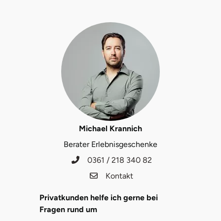
Michael Krannich
Berater Erlebnisgeschenke
0361 / 218 340 82
Kontakt
Privatkunden helfe ich gerne bei
Fragen rund um