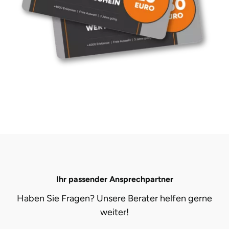
Ihr passender Ansprechpartner
Haben Sie Fragen? Unsere Berater helfen gerne
weiter!