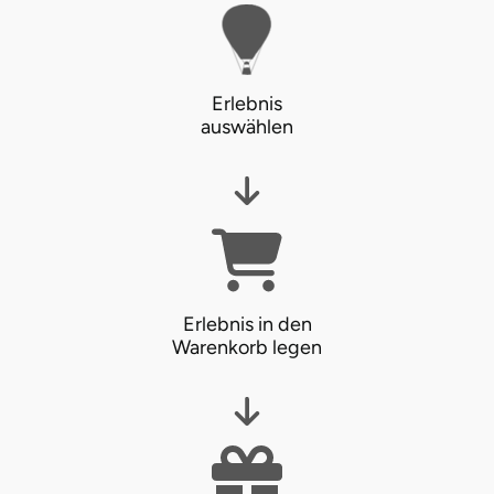
Erlebnis
auswählen
Erlebnis in den
Warenkorb legen