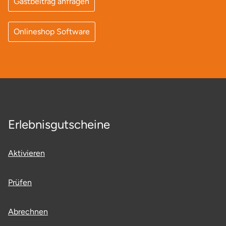
Gastbeitrag anfragen
Onlineshop Software
Erlebnisgutscheine
Aktivieren
Prüfen
Abrechnen