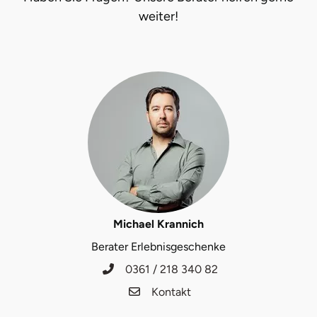
weiter!
Michael Krannich
Berater Erlebnisgeschenke
0361 / 218 340 82
Kontakt