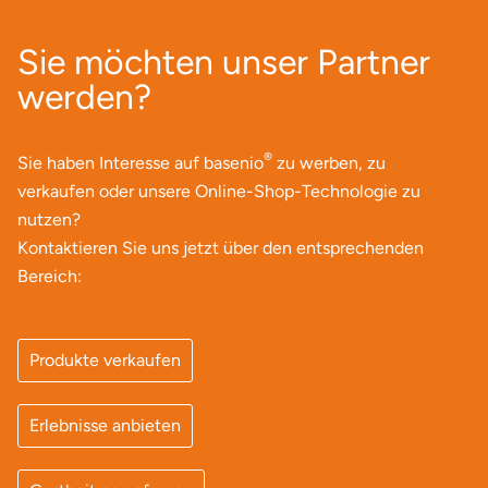
Sie möchten unser Partner
werden?
®
Sie haben Interesse auf basenio
zu werben, zu
verkaufen oder unsere Online-Shop-Technologie zu
nutzen?
Kontaktieren Sie uns jetzt über den entsprechenden
Bereich:
Produkte verkaufen
Erlebnisse anbieten