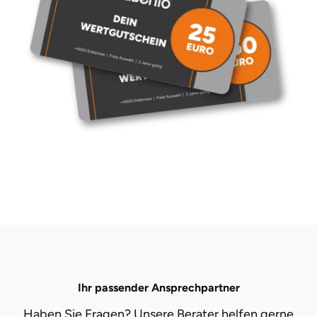
Ihr passender Ansprechpartner
Haben Sie Fragen? Unsere Berater helfen gerne