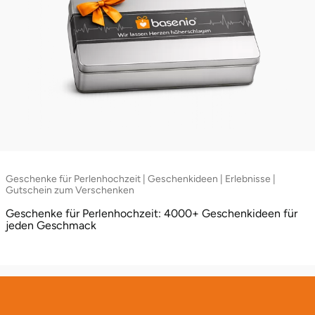
Geschenke für Perlenhochzeit | Geschenkideen | Erlebnisse |
Gutschein zum Verschenken
Geschenke für Perlenhochzeit: 4000+ Geschenkideen für
jeden Geschmack