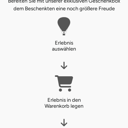
Bereiten Sie mit unserer exklusiven Geschenkbox
dem Beschenkten eine noch größere Freude
Erlebnis
auswählen
Erlebnis in den
Warenkorb legen