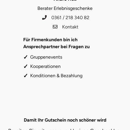
Berater Erlebnisgeschenke
0361 / 218 340 82
Kontakt
Für Firmenkunden bin ich
Ansprechpartner bei Fragen zu
Gruppenevents
Kooperationen
Konditionen & Bezahlung
Damit Ihr Gutschein noch schöner wird