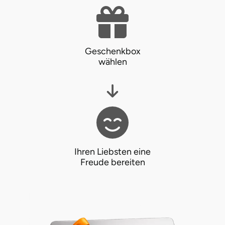
Geschenkbox
wählen
Ihren Liebsten eine
Freude bereiten