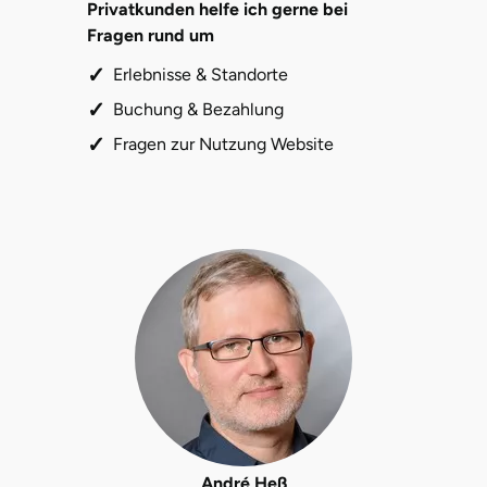
Privatkunden helfe ich gerne bei
Fragen rund um
Erlebnisse & Standorte
Buchung & Bezahlung
Fragen zur Nutzung Website
André Heß