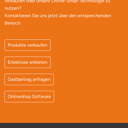
verkaufen oder unsere Online-Shop-Technologie zu
nutzen?
Kontaktieren Sie uns jetzt über den entsprechenden
Bereich:
Produkte verkaufen
Erlebnisse anbieten
Gastbeitrag anfragen
Onlineshop Software