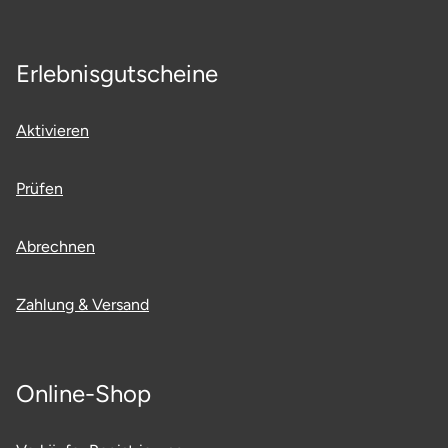
Erlebnisgutscheine
Aktivieren
Prüfen
Abrechnen
Zahlung & Versand
Online-Shop