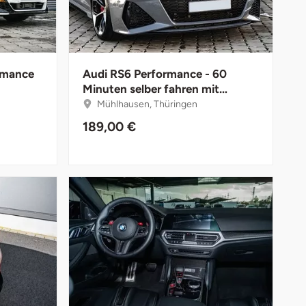
rmance
Audi RS6 Performance - 60
Minuten selber fahren mit
Instruktor
Mühlhausen, Thüringen
189,00 €