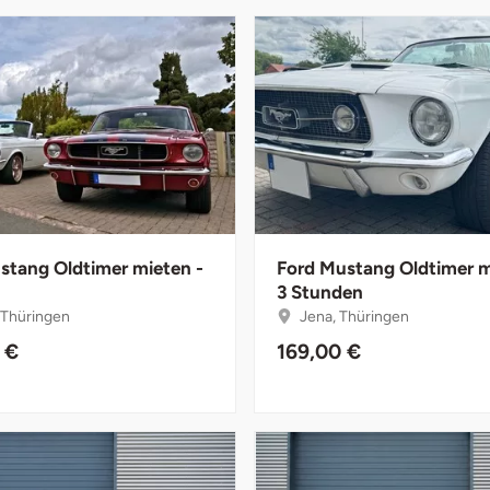
stang Oldtimer mieten -
Ford Mustang Oldtimer m
3 Stunden
, Thüringen
Jena, Thüringen
 €
169,00 €