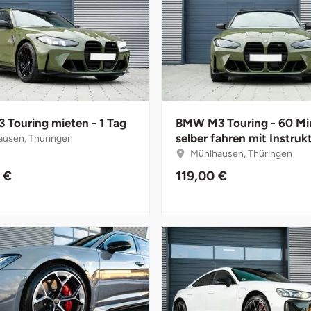
Touring mieten - 1 Tag
BMW M3 Touring - 60 Mi
selber fahren mit Instruk
usen, Thüringen
Mühlhausen, Thüringen
 €
119,00 €