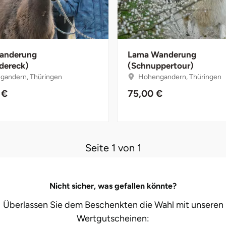
anderung
Lama Wanderung
ndereck)
(Schnuppertour)
andern, Thüringen
Hohengandern, Thüringen
 €
75,00 €
Seite 1 von 1
Nicht sicher, was gefallen könnte?
Überlassen Sie dem Beschenkten die Wahl mit unseren
Wertgutscheinen: