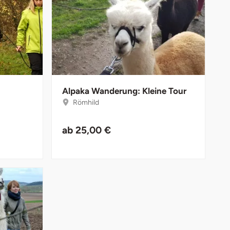
Alpaka Wanderung: Kleine Tour
Römhild
ab
25,00 €