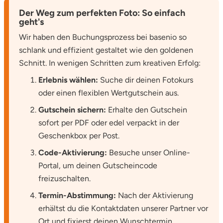
Der Weg zum perfekten Foto: So einfach
geht's
Wir haben den Buchungsprozess bei basenio so
schlank und effizient gestaltet wie den goldenen
Schnitt. In wenigen Schritten zum kreativen Erfolg:
Erlebnis wählen:
Suche dir deinen Fotokurs
oder einen flexiblen Wertgutschein aus.
Gutschein sichern:
Erhalte den Gutschein
sofort per PDF oder edel verpackt in der
Geschenkbox per Post.
Code-Aktivierung:
Besuche unser Online-
Portal, um deinen Gutscheincode
freizuschalten.
Termin-Abstimmung:
Nach der Aktivierung
erhältst du die Kontaktdaten unserer Partner vor
Ort und fixierst deinen Wunschtermin.