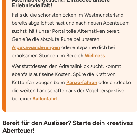
Erlebnisvielfalt!
Falls du die schönsten Ecken im Westmünsterland
bereits abgelichtet hast und nach neuen Abenteuern
suchst, hält unser Portal tolle Alternativen bereit.
Genieße die absolute Ruhe bei unseren
Alpakawanderungen
oder entspanne dich bei
erholsamen Stunden im Bereich
Wellness
.
Wer stattdessen den Adrenalinkick sucht, kommt
ebenfalls auf seine Kosten. Spüre die Kraft von
Kettenfahrzeugen beim
Panzerfahren
oder entdecke
die weiten Landschaften aus der Vogelperspektive
bei einer
Ballonfahrt
.
Bereit für den Auslöser? Starte dein kreatives
Abenteuer!