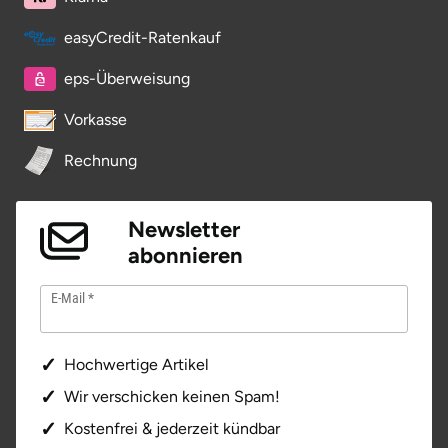
easyCredit-Ratenkauf
eps-Überweisung
Vorkasse
Rechnung
Newsletter
abonnieren
E-Mail
Hochwertige Artikel
Wir verschicken keinen Spam!
Kostenfrei & jederzeit kündbar