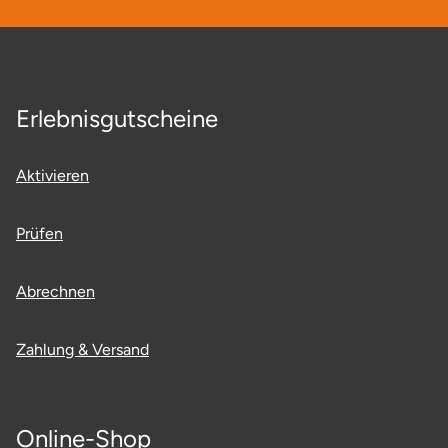
Erlebnisgutscheine
Aktivieren
Prüfen
Abrechnen
Zahlung & Versand
Online-Shop