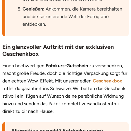
Genießen:
Ankommen, die Kamera bereithalten
und die faszinierende Welt der Fotografie
entdecken.
Ein glanzvoller Auftritt mit der exklusiven
Geschenkbox
Einen hochwertigen
Fotokurs-Gutschein
zu verschenken,
macht große Freude, doch die richtige Verpackung sorgt für
den echten Wow-Effekt. Mit unserer edlen
Geschenkbox
triffst du garantiert ins Schwarze. Wir betten das Geschenk
stilvoll ein, fügen auf Wunsch deine persönliche Widmung
hinzu und senden das Paket komplett versandkostenfrei
direkt zu dir nach Hause.
Alternative gesucht? Entdecke unsere