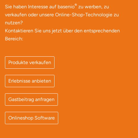
®
Sie haben Interesse auf basenio
zu werben, zu
verkaufen oder unsere Online-Shop-Technologie zu
nutzen?
Kontaktieren Sie uns jetzt über den entsprechenden
Bereich:
Produkte verkaufen
Erlebnisse anbieten
Gastbeitrag anfragen
Onlineshop Software