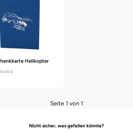
henkkarte Helikopter
13,90 €
Seite 1 von 1
Nicht sicher, was gefallen könnte?