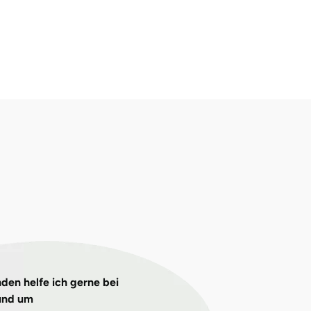
den helfe ich gerne bei
und um