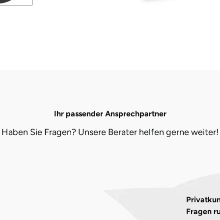
Ihr passender Ansprechpartner
Haben Sie Fragen? Unsere Berater helfen gerne weiter!
Privatkun
Fragen r