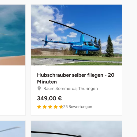
Hubschrauber selber fliegen - 20
Minuten
Raum Sömmerda, Thüringen
349,00 €
25
Bewertungen