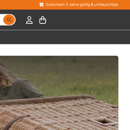
Gutschein 3 Jahre gültig & umtauschbar