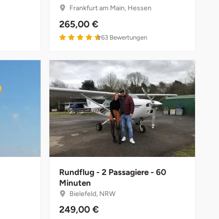
Frankfurt am Main, Hessen
265,00 €
63
Bewertungen
Rundflug - 2 Passagiere - 60
Minuten
Bielefeld, NRW
249,00 €