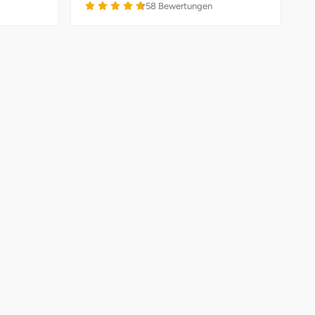
58
Bewertungen