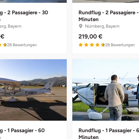
 - 2 Passagiere - 30
Rundflug - 2 Passagiere 
n
Minuten
rg, Bayern
Nürnberg, Bayern
 €
219,00 €
28
Bewertungen
28
Bewertungen
 - 1 Passagier - 60
Rundflug - 1 Passagier - 
n
Minuten