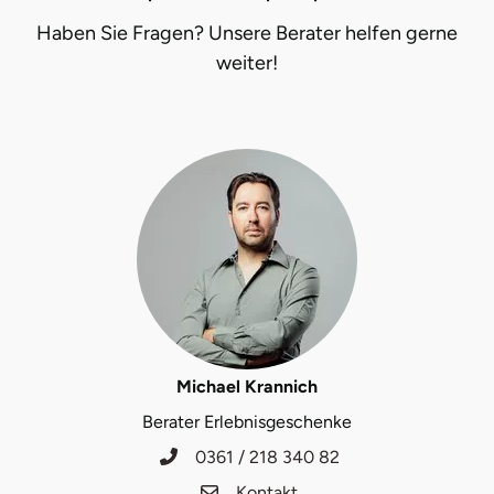
Haben Sie Fragen? Unsere Berater helfen gerne
weiter!
Michael Krannich
Berater Erlebnisgeschenke
0361 / 218 340 82
Kontakt