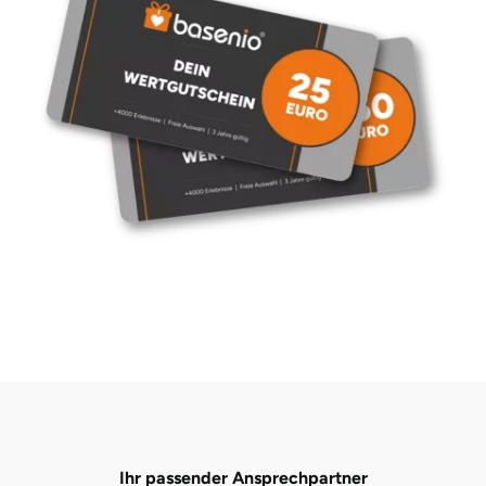
Ihr passender Ansprechpartner