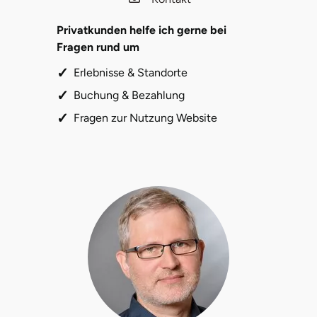
Privatkunden helfe ich gerne bei
Fragen rund um
Erlebnisse & Standorte
Buchung & Bezahlung
Fragen zur Nutzung Website