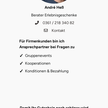
André Heß
Berater Erlebnisgeschenke
0361 / 218 340 82
Kontakt
Für Firmenkunden bin ich
Ansprechpartner bei Fragen zu
Gruppenevents
Kooperationen
Konditionen & Bezahlung
Damit Ihr Gutschein noch schöner wird