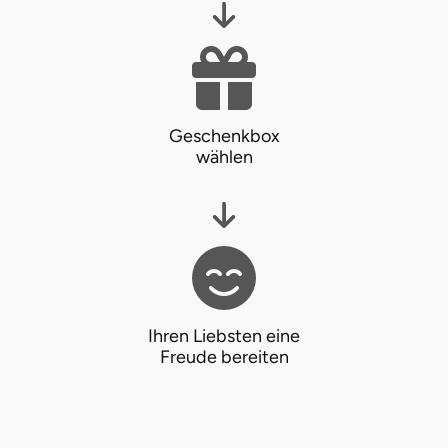
Geschenkbox
wählen
Ihren Liebsten eine
Freude bereiten