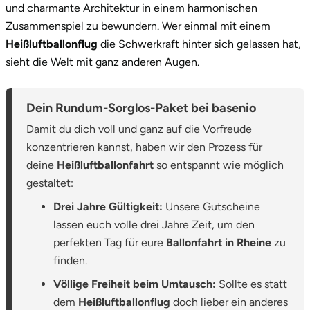
und charmante Architektur in einem harmonischen
Zusammenspiel zu bewundern. Wer einmal mit einem
Heißluftballonflug
die Schwerkraft hinter sich gelassen hat,
sieht die Welt mit ganz anderen Augen.
Dein Rundum-Sorglos-Paket bei basenio
Damit du dich voll und ganz auf die Vorfreude
konzentrieren kannst, haben wir den Prozess für
deine
Heißluftballonfahrt
so entspannt wie möglich
gestaltet:
Drei Jahre Gültigkeit:
Unsere Gutscheine
lassen euch volle drei Jahre Zeit, um den
perfekten Tag für eure
Ballonfahrt in Rheine
zu
finden.
Völlige Freiheit beim Umtausch:
Sollte es statt
dem
Heißluftballonflug
doch lieber ein anderes