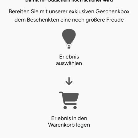
Bereiten Sie mit unserer exklusiven Geschenkbox
dem Beschenkten eine noch größere Freude
Erlebnis
auswählen
Erlebnis in den
Warenkorb legen