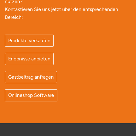
nutzen?
Kontaktieren Sie uns jetzt über den entsprechenden
Bereich:
Produkte verkaufen
Erlebnisse anbieten
Gastbeitrag anfragen
Onlineshop Software