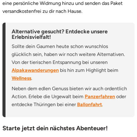
eine persönliche Widmung hinzu und senden das Paket
versandkostenfrei zu dir nach Hause.
Alternative gesucht? Entdecke unsere
Erlebnisvielfalt!
Sollte dein Gaumen heute schon wunschlos
glücklich sein, haben wir noch weitere Alternativen.
Von der tierischen Entspannung bei unseren
Alpakawanderungen
bis hin zum Highlight beim
Wellness
.
Neben dem edlen Genuss bieten wir auch ordentlich
Action. Erlebe die Urgewalt beim
Panzerfahren
oder
entdecke Thüringen bei einer
Ballonfahrt
.
Starte jetzt dein nächstes Abenteuer!