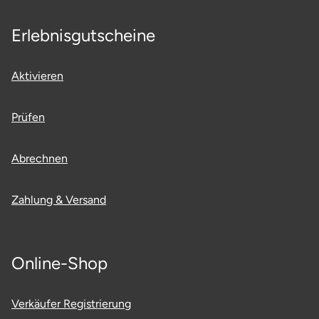
Erlebnisgutscheine
Aktivieren
Prüfen
Abrechnen
Zahlung & Versand
Online-Shop
Verkäufer Registrierung