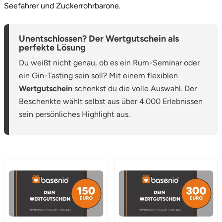
Seefahrer und Zuckerrohrbarone.
Unentschlossen? Der Wertgutschein als
perfekte Lösung
Du weißt nicht genau, ob es ein Rum-Seminar oder
ein Gin-Tasting sein soll? Mit einem flexiblen
Wertgutschein
schenkst du die volle Auswahl. Der
Beschenkte wählt selbst aus über 4.000 Erlebnissen
sein persönliches Highlight aus.