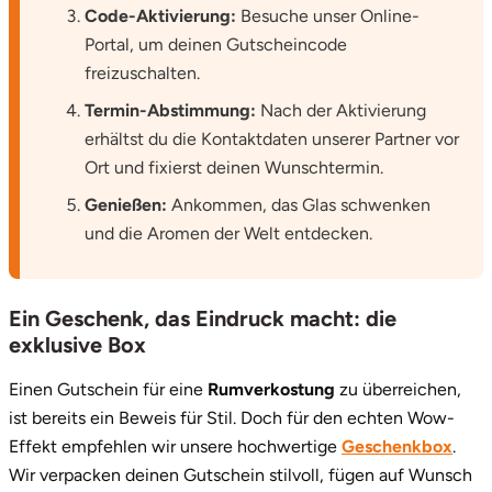
Code-Aktivierung:
Besuche unser Online-
Portal, um deinen Gutscheincode
freizuschalten.
Termin-Abstimmung:
Nach der Aktivierung
erhältst du die Kontaktdaten unserer Partner vor
Ort und fixierst deinen Wunschtermin.
Genießen:
Ankommen, das Glas schwenken
und die Aromen der Welt entdecken.
Ein Geschenk, das Eindruck macht: die
exklusive Box
Einen Gutschein für eine
Rumverkostung
zu überreichen,
ist bereits ein Beweis für Stil. Doch für den echten Wow-
Effekt empfehlen wir unsere hochwertige
Geschenkbox
.
Wir verpacken deinen Gutschein stilvoll, fügen auf Wunsch