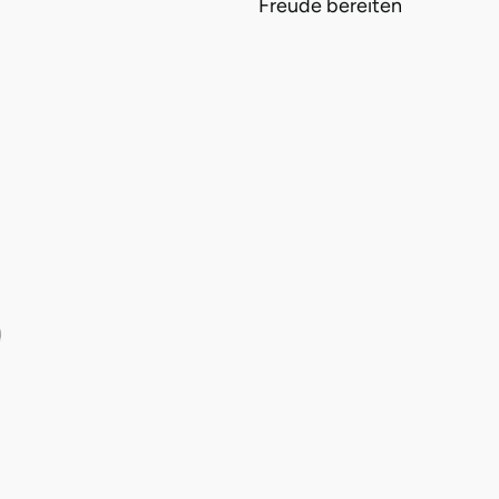
Freude bereiten