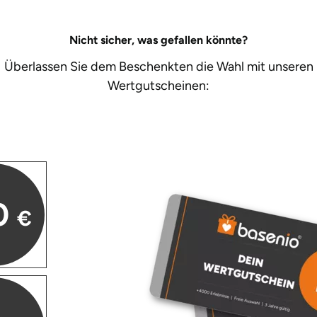
Nicht sicher, was gefallen könnte?
Überlassen Sie dem Beschenkten die Wahl mit unseren
Wertgutscheinen:
0
€