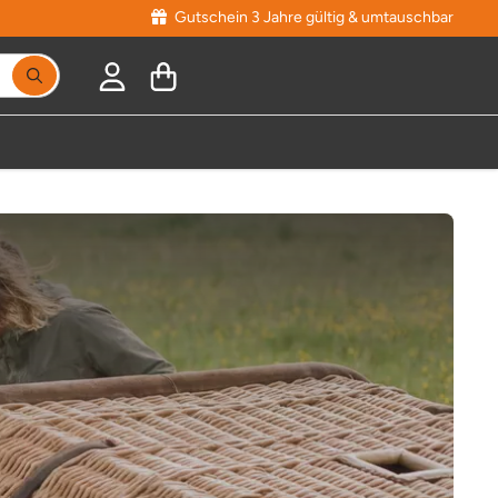
Gutschein 3 Jahre gültig & umtauschbar