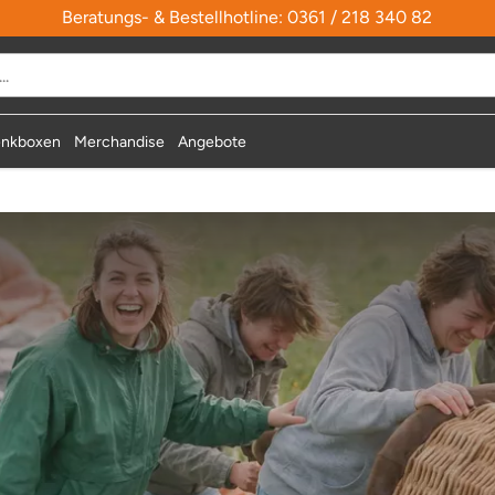
Beratungs- & Bestellhotline: 0361 / 218 340 82
nkboxen
Merchandise
Angebote