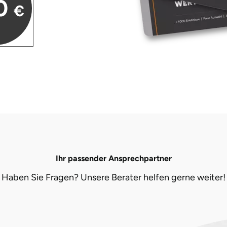
0
€
Ihr passender Ansprechpartner
Haben Sie Fragen? Unsere Berater helfen gerne weiter!