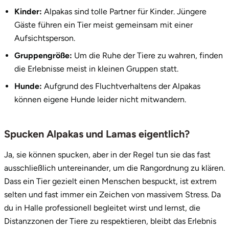
Zwickau
Kinder:
Alpakas sind tolle Partner für Kinder. Jüngere
Gäste führen ein Tier meist gemeinsam mit einer
Öhringen
Aufsichtsperson.
Gruppengröße:
Um die Ruhe der Tiere zu wahren, finden
die Erlebnisse meist in kleinen Gruppen statt.
Hunde:
Aufgrund des Fluchtverhaltens der Alpakas
können eigene Hunde leider nicht mitwandern.
Spucken Alpakas und Lamas eigentlich?
Ja, sie können spucken, aber in der Regel tun sie das fast
ausschließlich untereinander, um die Rangordnung zu klären.
Dass ein Tier gezielt einen Menschen bespuckt, ist extrem
selten und fast immer ein Zeichen von massivem Stress. Da
du in Halle professionell begleitet wirst und lernst, die
Distanzzonen der Tiere zu respektieren, bleibt das Erlebnis