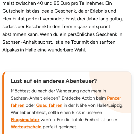
meist zwischen 40 und 85 Euro pro Teilnehmer. Ein
Gutschein ist das ideale Geschenk, da er Erlebnis und
Flexibilität perfekt verbindet: Er ist drei Jahre lang gültig,
sodass der Beschenkte den Termin ganz entspannt
abstimmen kann. Wenn du ein persönliches Geschenk in
Sachsen-Anhalt suchst, ist eine Tour mit den sanften
Alpakas in Halle eine wunderbare Wahl.
Lust auf ein anderes Abenteuer?
Möchtest du nach der Wanderung noch mehr in
Sachsen-Anhalt erleben? Entdecke Action beim
Panzer
fahren
oder
Quad fahren
in der Nähe von Halle/Leipzig.
Wer lieber abhebt, sollte einen Blick in unseren
Flugsimulator
werfen. Für die totale Freiheit ist unser
Wertgutschein
perfekt geeignet.