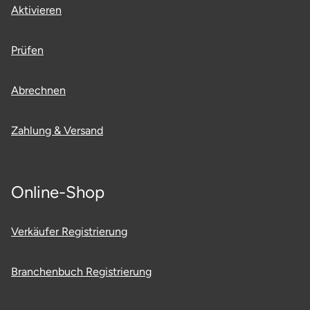
Aktivieren
Prüfen
Abrechnen
Zahlung & Versand
Online-Shop
Verkäufer Registrierung
Branchenbuch Registrierung