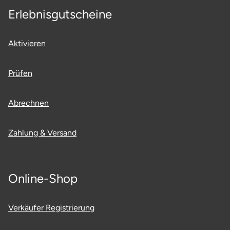
Erlebnisgutscheine
Aktivieren
Prüfen
Abrechnen
Zahlung & Versand
Online-Shop
Verkäufer Registrierung