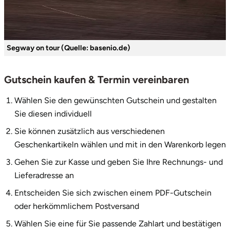
Segway on tour (Quelle: basenio.de)
Gutschein kaufen & Termin vereinbaren
Wählen Sie den gewünschten Gutschein und gestalten
Sie diesen individuell
Sie können zusätzlich aus verschiedenen
Geschenkartikeln wählen und mit in den Warenkorb legen
Gehen Sie zur Kasse und geben Sie Ihre Rechnungs- und
Lieferadresse an
Entscheiden Sie sich zwischen einem PDF-Gutschein
oder herkömmlichem Postversand
Wählen Sie eine für Sie passende Zahlart und bestätigen