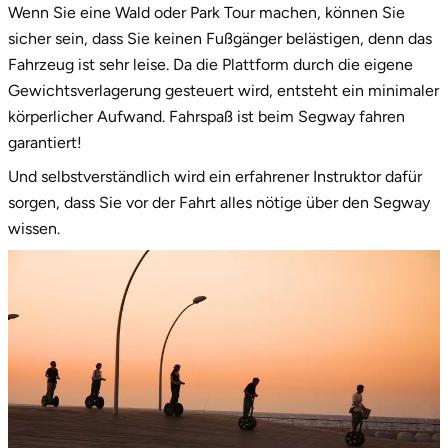
Zwickau
Wenn Sie eine Wald oder Park Tour machen, können Sie
sicher sein, dass Sie keinen Fußgänger belästigen, denn das
Öhringen
Fahrzeug ist sehr leise. Da die Plattform durch die eigene
Gewichtsverlagerung gesteuert wird, entsteht ein minimaler
körperlicher Aufwand. Fahrspaß ist beim Segway fahren
garantiert!
Und selbstverständlich wird ein erfahrener Instruktor dafür
sorgen, dass Sie vor der Fahrt alles nötige über den Segway
wissen.