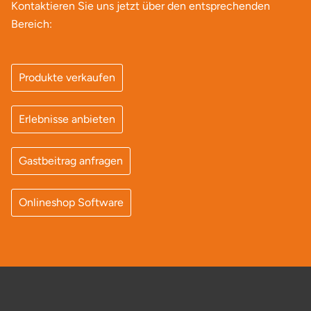
Kontaktieren Sie uns jetzt über den entsprechenden
Bereich:
Produkte verkaufen
Erlebnisse anbieten
Gastbeitrag anfragen
Onlineshop Software