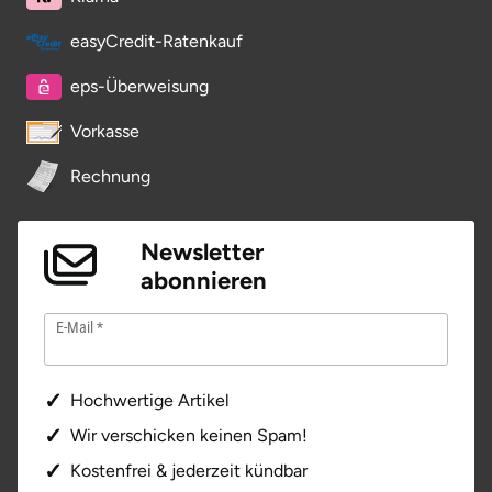
easyCredit-Ratenkauf
eps-Überweisung
Vorkasse
Rechnung
Newsletter
abonnieren
E-Mail
Hochwertige Artikel
Wir verschicken keinen Spam!
Kostenfrei & jederzeit kündbar