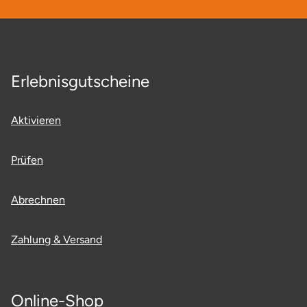
Erlebnisgutscheine
Aktivieren
Prüfen
Abrechnen
Zahlung & Versand
Online-Shop