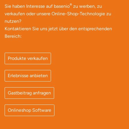
®
Sie haben Interesse auf basenio
zu werben, zu
verkaufen oder unsere Online-Shop-Technologie zu
nutzen?
Kontaktieren Sie uns jetzt über den entsprechenden
Bereich:
Produkte verkaufen
Erlebnisse anbieten
Gastbeitrag anfragen
Onlineshop Software