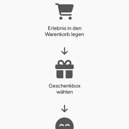
Erlebnis in den
Warenkorb legen
Geschenkbox
wählen