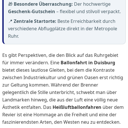
🎁
Besondere Überraschung:
Der hochwertige
Geschenk-Gutschein
– flexibel und stilvoll verpackt.
📍
Zentrale Startorte:
Beste Erreichbarkeit durch
verschiedene Abflugplätze direkt in der Metropole
Ruhr.
Es gibt Perspektiven, die den Blick auf das Ruhrgebiet
für immer verändern. Eine
Ballonfahrt in Duisburg
bietet dieses lautlose Gleiten, bei dem die Kontraste
zwischen Industriekultur und grünen Oasen erst richtig
zur Geltung kommen. Während der Brenner
gelegentlich die Stille unterbricht, schwebt man über
Landmarken hinweg, die aus der Luft eine völlig neue
Ästhetik entfalten. Das
Heißluftballonfahren
über dem
Revier ist eine Hommage an die Freiheit und eine der
faszinierendsten Arten, den Westen neu zu entdecken.