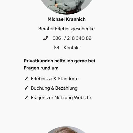
Michael Krannich
Berater Erlebnisgeschenke
0361 / 218 340 82
Kontakt
Privatkunden helfe ich gerne bei
Fragen rund um
Erlebnisse & Standorte
Buchung & Bezahlung
Fragen zur Nutzung Website