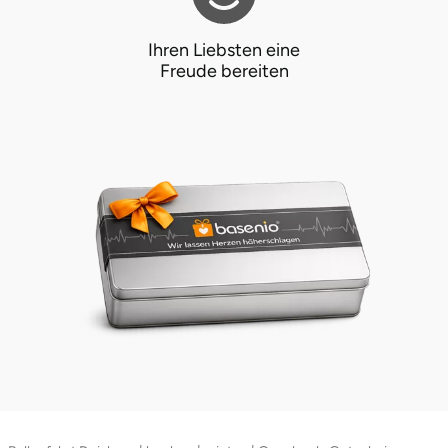
Ihren Liebsten eine
Freude bereiten