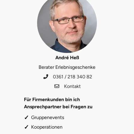
André Heß
Berater Erlebnisgeschenke
0361 / 218 340 82
Kontakt
Für Firmenkunden bin ich
Ansprechpartner bei Fragen zu
Gruppenevents
Kooperationen