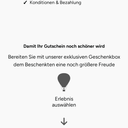
Konditionen & Bezahlung
Damit Ihr Gutschein noch schöner wird
Bereiten Sie mit unserer exklusiven Geschenkbox
dem Beschenkten eine noch größere Freude
Erlebnis
auswählen