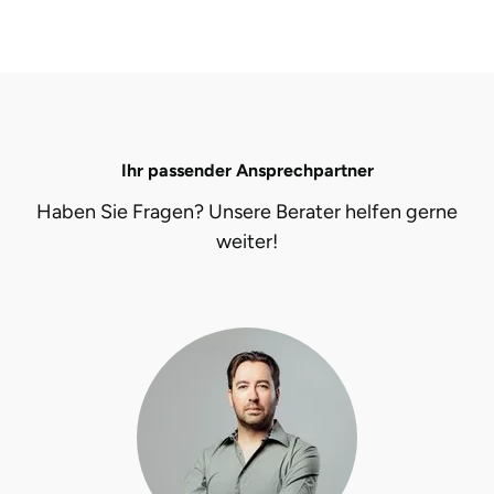
Ihr passender Ansprechpartner
Haben Sie Fragen? Unsere Berater helfen gerne
weiter!