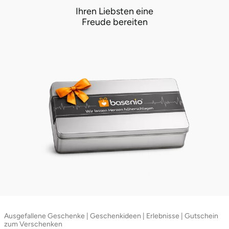
Ihren Liebsten eine
Freude bereiten
Ausgefallene Geschenke | Geschenkideen | Erlebnisse | Gutschein
zum Verschenken