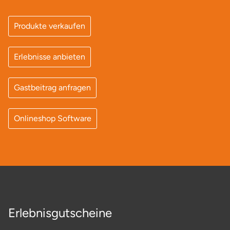
Produkte verkaufen
Erlebnisse anbieten
Gastbeitrag anfragen
Onlineshop Software
Erlebnisgutscheine