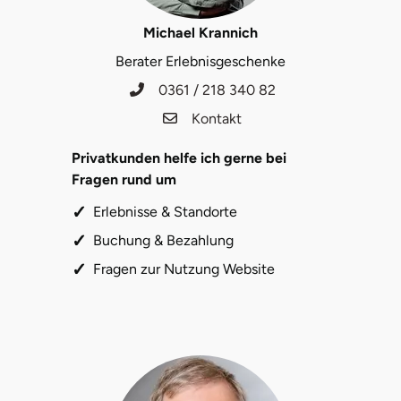
Michael Krannich
Berater Erlebnisgeschenke
0361 / 218 340 82
Kontakt
Privatkunden helfe ich gerne bei
Fragen rund um
Erlebnisse & Standorte
Buchung & Bezahlung
Fragen zur Nutzung Website