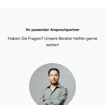
Ihr passender Ansprechpartner
Haben Sie Fragen? Unsere Berater helfen gerne
weiter!