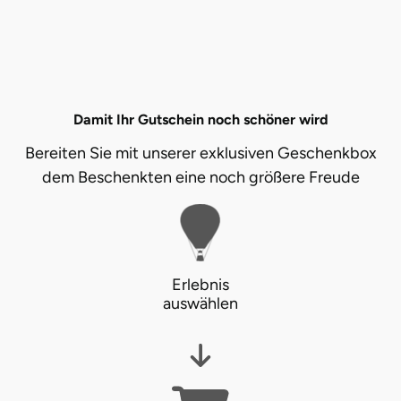
Damit Ihr Gutschein noch schöner wird
Bereiten Sie mit unserer exklusiven Geschenkbox
dem Beschenkten eine noch größere Freude
Erlebnis
auswählen