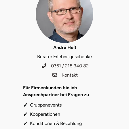
André Heß
Berater Erlebnisgeschenke
0361 / 218 340 82
Kontakt
Für Firmenkunden bin ich
Ansprechpartner bei Fragen zu
Gruppenevents
Kooperationen
Konditionen & Bezahlung