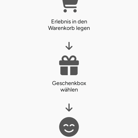
Erlebnis in den
Warenkorb legen
Geschenkbox
wählen