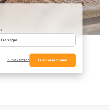
ET
Preis egal
Zurücksetzen
Erlebnisse finden