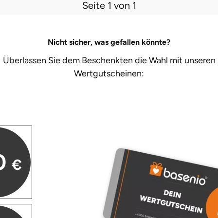
Seite 1 von 1
Nicht sicher, was gefallen könnte?
Überlassen Sie dem Beschenkten die Wahl mit unseren
Wertgutscheinen:
0
€