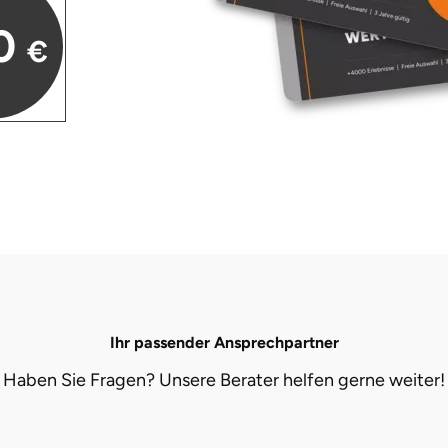
0
€
Ihr passender Ansprechpartner
Haben Sie Fragen? Unsere Berater helfen gerne weiter!