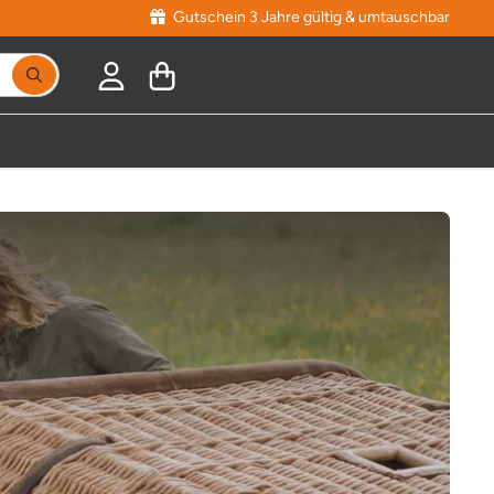
Gutschein 3 Jahre gültig & umtauschbar