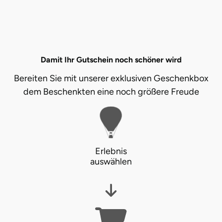
Damit Ihr Gutschein noch schöner wird
Bereiten Sie mit unserer exklusiven Geschenkbox
dem Beschenkten eine noch größere Freude
Erlebnis
auswählen