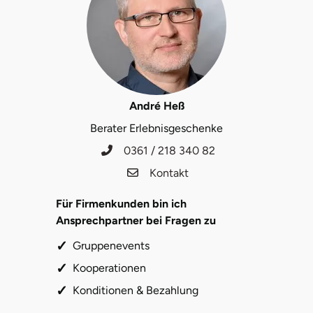
André Heß
Berater Erlebnisgeschenke
0361 / 218 340 82
Kontakt
Für Firmenkunden bin ich
Ansprechpartner bei Fragen zu
Gruppenevents
Kooperationen
Konditionen & Bezahlung