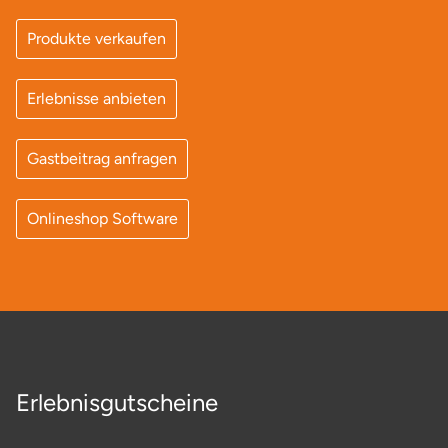
Produkte verkaufen
Erlebnisse anbieten
Gastbeitrag anfragen
Onlineshop Software
Erlebnisgutscheine