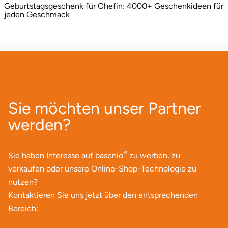
Geburtstagsgeschenk für Chefin: 4000+ Geschenkideen für
jeden Geschmack
Sie möchten unser Partner
werden?
®
Sie haben Interesse auf basenio
zu werben, zu
verkaufen oder unsere Online-Shop-Technologie zu
nutzen?
Kontaktieren Sie uns jetzt über den entsprechenden
Bereich: