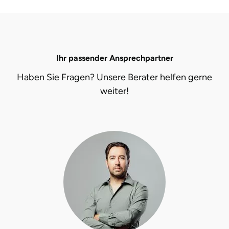
Ihr passender Ansprechpartner
Haben Sie Fragen? Unsere Berater helfen gerne
weiter!