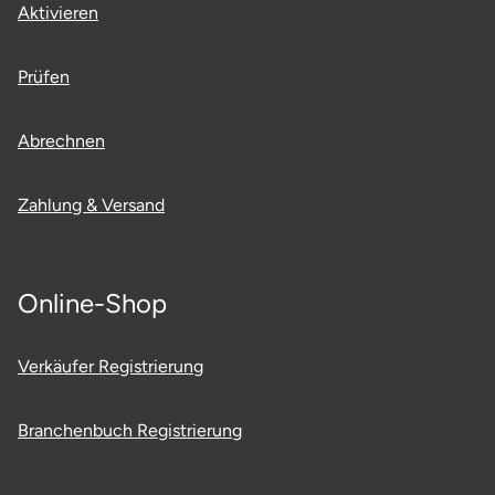
Aktivieren
Prüfen
Abrechnen
Zahlung & Versand
Online-Shop
Verkäufer Registrierung
Branchenbuch Registrierung