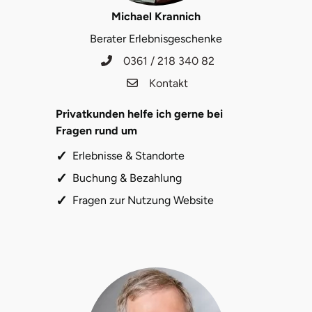
Michael Krannich
Berater Erlebnisgeschenke
0361 / 218 340 82
Kontakt
Privatkunden helfe ich gerne bei
Fragen rund um
Erlebnisse & Standorte
Buchung & Bezahlung
Fragen zur Nutzung Website