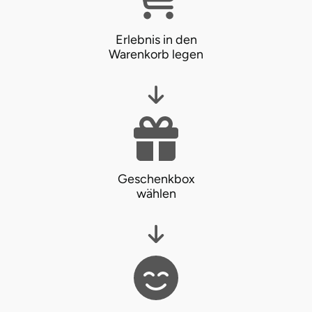
Erlebnis in den
Warenkorb legen
Geschenkbox
wählen