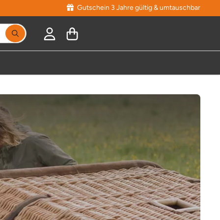
Gutschein 3 Jahre gültig & umtauschbar