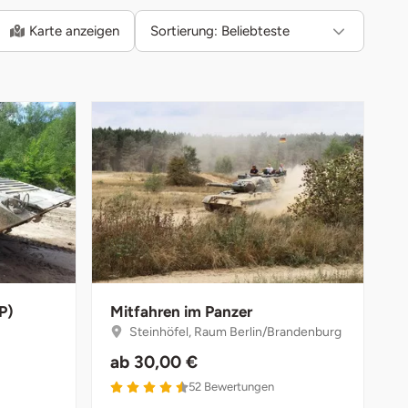
Karte anzeigen
Sortierung:
Beliebteste
P)
Mitfahren im Panzer
Steinhöfel, Raum Berlin/Brandenburg
ab
30,00 €
52
Bewertungen