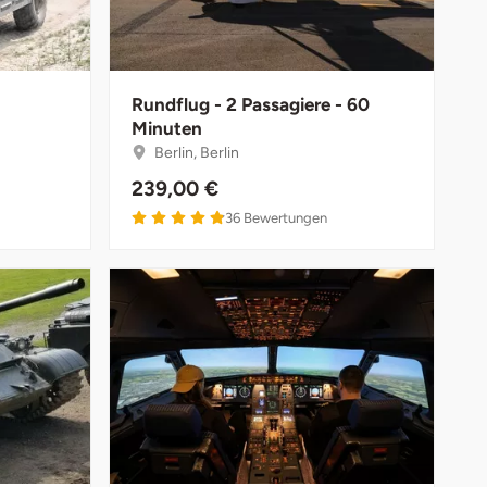
Rundflug - 2 Passagiere - 60
Minuten
Berlin, Berlin
239,00 €
36
Bewertungen