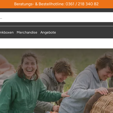
Beratungs- & Bestellhotline: 0361 / 218 340 82
nkboxen
Merchandise
Angebote