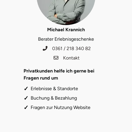
Michael Krannich
Berater Erlebnisgeschenke
0361 / 218 340 82
Kontakt
Privatkunden helfe ich gerne bei
Fragen rund um
Erlebnisse & Standorte
Buchung & Bezahlung
Fragen zur Nutzung Website