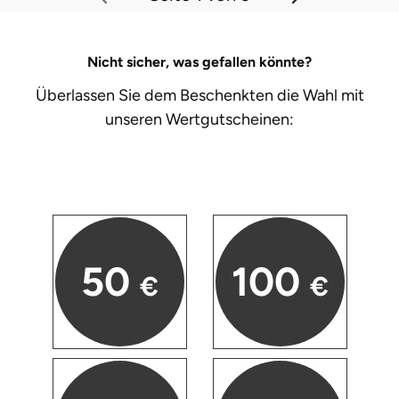
Nicht sicher, was gefallen könnte?
Überlassen Sie dem Beschenkten die Wahl mit
unseren
Wertgutscheinen:
50
100
€
€