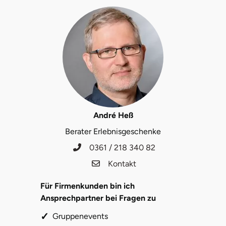
André Heß
Berater Erlebnisgeschenke
0361 / 218 340 82
Kontakt
Für Firmenkunden bin ich
Ansprechpartner bei Fragen zu
Gruppenevents