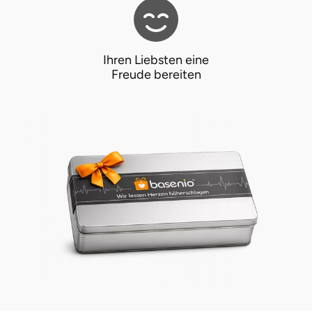
Ihren Liebsten eine
Freude bereiten