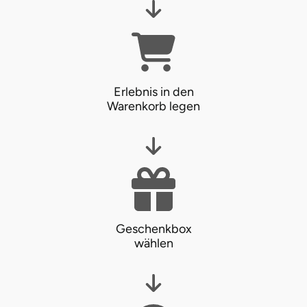
Erlebnis in den
Warenkorb legen
Geschenkbox
wählen