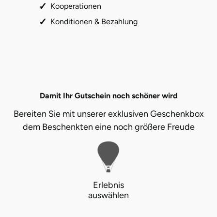
Kooperationen
Konditionen & Bezahlung
Damit Ihr Gutschein noch schöner wird
Bereiten Sie mit unserer exklusiven Geschenkbox
dem Beschenkten eine noch größere Freude
Erlebnis
auswählen