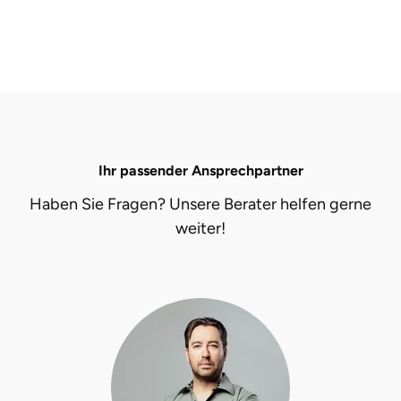
Ihr passender Ansprechpartner
Haben Sie Fragen? Unsere Berater helfen gerne
weiter!