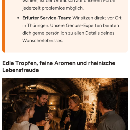
wählen, ist der Umtausch auf unserem Portal
jederzeit problemlos möglich.
Erfurter Service-Team:
Wir sitzen direkt vor Ort
in Thüringen. Unsere Genuss-Experten beraten
dich gerne persönlich zu allen Details deines
Wunscherlebnisses.
Edle Tropfen, feine Aromen und rheinische
Lebensfreude