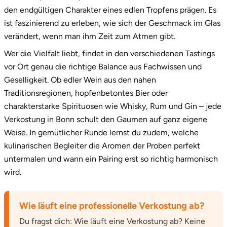
den endgültigen Charakter eines edlen Tropfens prägen. Es
ist faszinierend zu erleben, wie sich der Geschmack im Glas
verändert, wenn man ihm Zeit zum Atmen gibt.
Wer die Vielfalt liebt, findet in den verschiedenen Tastings
vor Ort genau die richtige Balance aus Fachwissen und
Geselligkeit. Ob edler Wein aus den nahen
Traditionsregionen, hopfenbetontes Bier oder
charakterstarke Spirituosen wie Whisky, Rum und Gin – jede
Verkostung in Bonn schult den Gaumen auf ganz eigene
Weise. In gemütlicher Runde lernst du zudem, welche
kulinarischen Begleiter die Aromen der Proben perfekt
untermalen und wann ein Pairing erst so richtig harmonisch
wird.
Wie läuft eine professionelle Verkostung ab?
Du fragst dich: Wie läuft eine Verkostung ab? Keine