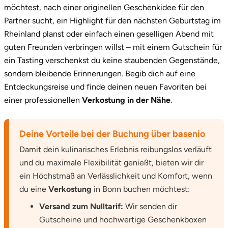
möchtest, nach einer originellen Geschenkidee für den
Partner sucht, ein Highlight für den nächsten Geburtstag im
Rheinland planst oder einfach einen geselligen Abend mit
guten Freunden verbringen willst – mit einem Gutschein für
ein Tasting verschenkst du keine staubenden Gegenstände,
sondern bleibende Erinnerungen. Begib dich auf eine
Entdeckungsreise und finde deinen neuen Favoriten bei
einer professionellen
Verkostung in der Nähe
.
Deine Vorteile bei der Buchung über basenio
Damit dein kulinarisches Erlebnis reibungslos verläuft
und du maximale Flexibilität genießt, bieten wir dir
ein Höchstmaß an Verlässlichkeit und Komfort, wenn
du eine
Verkostung
in Bonn buchen möchtest:
Versand zum Nulltarif:
Wir senden dir
Gutscheine und hochwertige Geschenkboxen