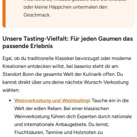
oder kleine Häppchen untermalen den
Geschmack.
Unsere Tasting-Vielfalt: Für jeden Gaumen das
passende Erlebnis
Egal, ob du traditionelle Klassiker bevorzugst oder moderne
Kreationen entdecken willst, bei basenio steht dir am
Standort Bonn die gesamte Welt der Kulinarik offen. Du
kannst direkt über uns deine nächste Wunsch-Verkostung
wählen:
Weinverkostung und Weintasting
:
Tauche ein in die
Welt der edlen Reben. Bei einer klassischen
Weinverkostung führen dich Experten durch nationale
und internationale Anbaugebiete. Du lernst,
Fruchtsäuren, Tannine und Holznoten zu