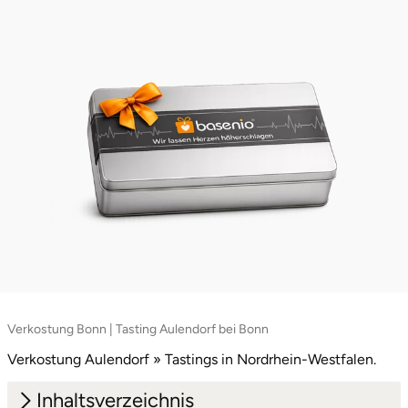
Zwickau
Öhringen
Verkostung Bonn | Tasting Aulendorf bei Bonn
Verkostung Aulendorf » Tastings in Nordrhein-Westfalen.
Inhaltsverzeichnis