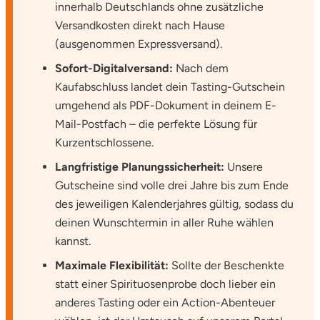
innerhalb Deutschlands ohne zusätzliche
Versandkosten direkt nach Hause
(ausgenommen Expressversand).
Sofort-Digitalversand:
Nach dem
Kaufabschluss landet dein Tasting-Gutschein
umgehend als PDF-Dokument in deinem E-
Mail-Postfach – die perfekte Lösung für
Kurzentschlossene.
Langfristige Planungssicherheit:
Unsere
Gutscheine sind volle drei Jahre bis zum Ende
des jeweiligen Kalenderjahres gültig, sodass du
deinen Wunschtermin in aller Ruhe wählen
kannst.
Maximale Flexibilität:
Sollte der Beschenkte
statt einer Spirituosenprobe doch lieber ein
anderes Tasting oder ein Action-Abenteuer