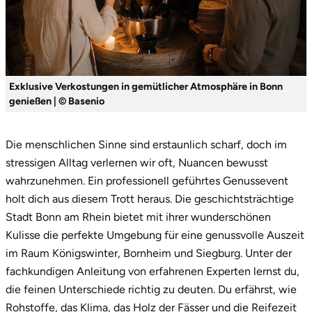
Exklusive Verkostungen in gemütlicher Atmosphäre in Bonn
genießen | © Basenio
Die menschlichen Sinne sind erstaunlich scharf, doch im
stressigen Alltag verlernen wir oft, Nuancen bewusst
wahrzunehmen. Ein professionell geführtes Genussevent
holt dich aus diesem Trott heraus. Die geschichtsträchtige
Stadt Bonn am Rhein bietet mit ihrer wunderschönen
Kulisse die perfekte Umgebung für eine genussvolle Auszeit
im Raum Königswinter, Bornheim und Siegburg. Unter der
fachkundigen Anleitung von erfahrenen Experten lernst du,
die feinen Unterschiede richtig zu deuten. Du erfährst, wie
Rohstoffe, das Klima, das Holz der Fässer und die Reifezeit