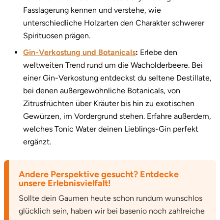
Fasslagerung kennen und verstehe, wie
unterschiedliche Holzarten den Charakter schwerer
Spirituosen prägen.
Gin-Verkostung und Botanicals
:
Erlebe den
weltweiten Trend rund um die Wacholderbeere. Bei
einer Gin-Verkostung entdeckst du seltene Destillate,
bei denen außergewöhnliche Botanicals, von
Zitrusfrüchten über Kräuter bis hin zu exotischen
Gewürzen, im Vordergrund stehen. Erfahre außerdem,
welches Tonic Water deinen Lieblings-Gin perfekt
ergänzt.
Andere Perspektive gesucht? Entdecke
unsere Erlebnisvielfalt!
Sollte dein Gaumen heute schon rundum wunschlos
glücklich sein, haben wir bei basenio noch zahlreiche