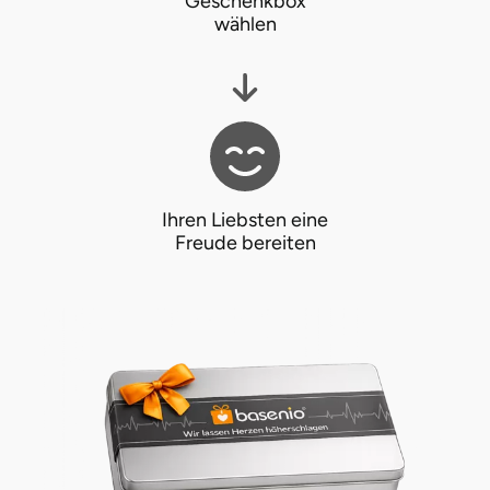
Geschenkbox
wählen
Ihren Liebsten eine
Freude bereiten