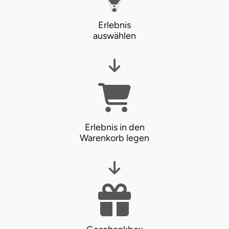
Erlebnis
auswählen
Erlebnis in den
Warenkorb legen