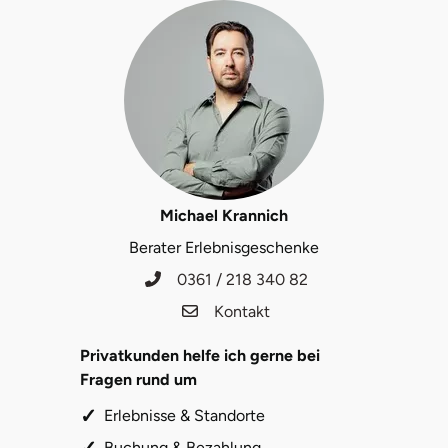
Michael Krannich
Berater Erlebnisgeschenke
0361 / 218 340 82
Kontakt
Privatkunden helfe ich gerne bei
Fragen rund um
Erlebnisse & Standorte
Buchung & Bezahlung