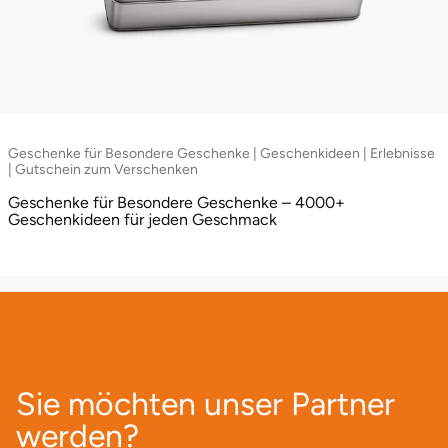
Geschenke für Besondere Geschenke | Geschenkideen | Erlebnisse
| Gutschein zum Verschenken
Geschenke für Besondere Geschenke – 4000+
Geschenkideen für jeden Geschmack
Sie möchten unser Partner
werden?