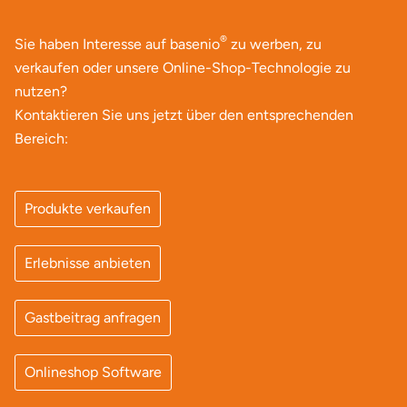
®
Sie haben Interesse auf basenio
zu werben, zu
verkaufen oder unsere Online-Shop-Technologie zu
nutzen?
Kontaktieren Sie uns jetzt über den entsprechenden
Bereich:
Produkte verkaufen
Erlebnisse anbieten
Gastbeitrag anfragen
Onlineshop Software