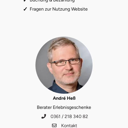
Fragen zur Nutzung Website
André Heß
Berater Erlebnisgeschenke
0361 / 218 340 82
Kontakt