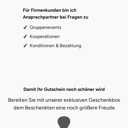
Für Firmenkunden bin ich
Ansprechpartner bei Fragen zu
Gruppenevents
Kooperationen
Konditionen & Bezahlung
Damit Ihr Gutschein noch schöner wird
Bereiten Sie mit unserer exklusiven Geschenkbox
dem Beschenkten eine noch größere Freude