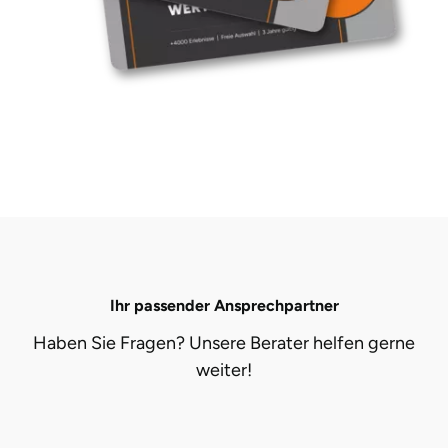
Ihr passender Ansprechpartner
Haben Sie Fragen? Unsere Berater helfen gerne
weiter!