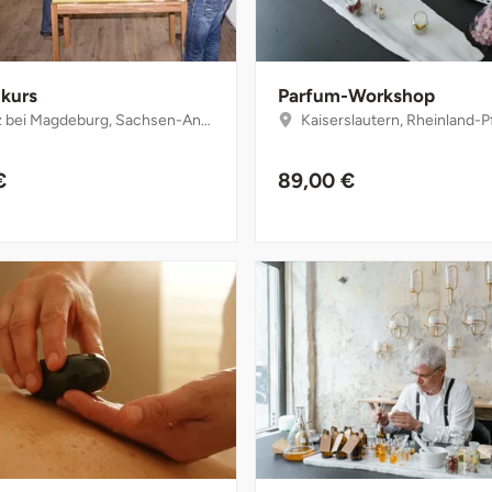
ukurs
Parfum-Workshop
 bei Magdeburg, Sachsen-Anhalt
Kaiserslautern, Rheinland-P
€
89,00 €