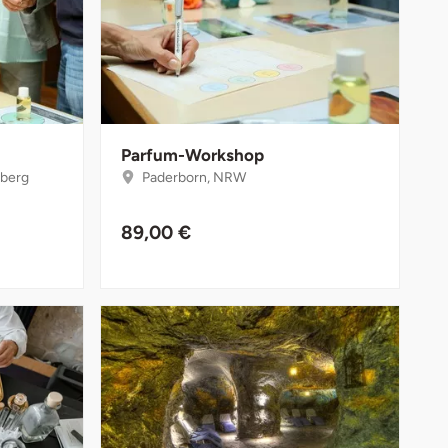
Parfum-Workshop
berg
Paderborn, NRW
89,00 €