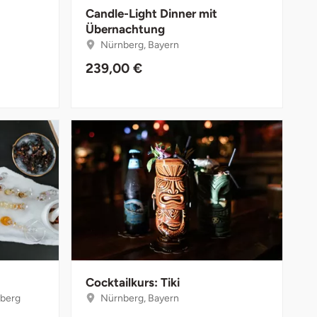
Candle-Light Dinner mit
Übernachtung
Nürnberg, Bayern
239,00 €
Cocktailkurs: Tiki
berg
Nürnberg, Bayern