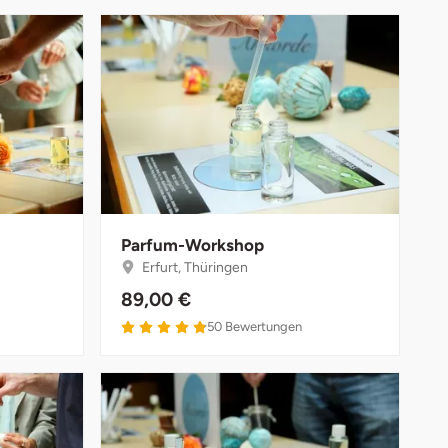
Parfum-Workshop
Erfurt, Thüringen
89,00 €
50
Bewertungen