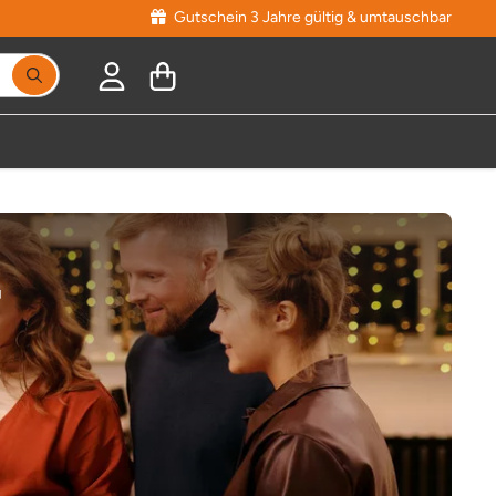
Gutschein 3 Jahre gültig & umtauschbar
r