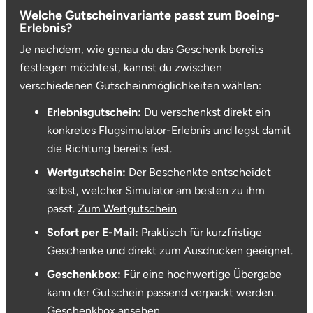
Welche Gutscheinvariante passt zum Boeing-
Erlebnis?
Je nachdem, wie genau du das Geschenk bereits
festlegen möchtest, kannst du zwischen
verschiedenen Gutscheinmöglichkeiten wählen:
Erlebnisgutschein:
Du verschenkst direkt ein
konkretes Flugsimulator-Erlebnis und legst damit
die Richtung bereits fest.
Wertgutschein:
Der Beschenkte entscheidet
selbst, welcher Simulator am besten zu ihm
passt.
Zum Wertgutschein
Sofort per E-Mail:
Praktisch für kurzfristige
Geschenke und direkt zum Ausdrucken geeignet.
Geschenkbox:
Für eine hochwertige Übergabe
kann der Gutschein passend verpackt werden.
Geschenkbox ansehen