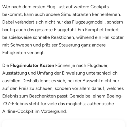
Wer nach dem ersten Flug Lust auf weitere Cockpits
bekommt, kann auch andere Simulatorarten kennenlernen.
Dabei verändert sich nicht nur das Flugzeugmodell, sondern
häufig auch das gesamte Fluggefühl. Ein Kampfjet fordert
beispielsweise schnelle Reaktionen, während ein Helikopter
mit Schweben und präziser Steuerung ganz andere
Fähigkeiten verlangt.
Die
Flugsimulator Kosten
können je nach Flugdauer,
Ausstattung und Umfang der Einweisung unterschiedlich
ausfallen. Deshalb lohnt es sich, bei der Auswahl nicht nur
auf den Preis zu schauen, sondern vor allem darauf, welches
Erlebnis zum Beschenkten passt. Gerade bei einem Boeing-
737-Erlebnis steht für viele das möglichst authentische
Airline-Cockpit im Vordergrund.