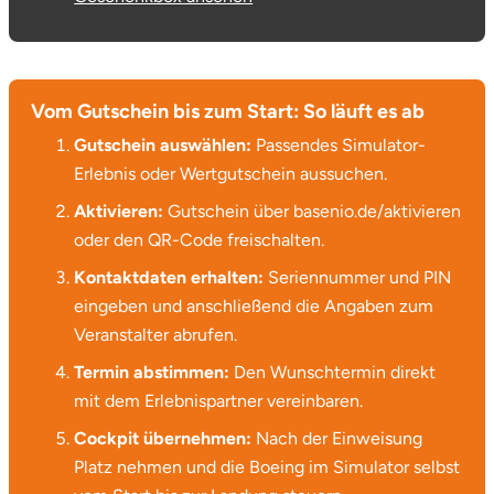
Vom Gutschein bis zum Start: So läuft es ab
Gutschein auswählen:
Passendes Simulator-
Erlebnis oder Wertgutschein aussuchen.
Aktivieren:
Gutschein über basenio.de/aktivieren
oder den QR-Code freischalten.
Kontaktdaten erhalten:
Seriennummer und PIN
eingeben und anschließend die Angaben zum
Veranstalter abrufen.
Termin abstimmen:
Den Wunschtermin direkt
mit dem Erlebnispartner vereinbaren.
Cockpit übernehmen:
Nach der Einweisung
Platz nehmen und die Boeing im Simulator selbst