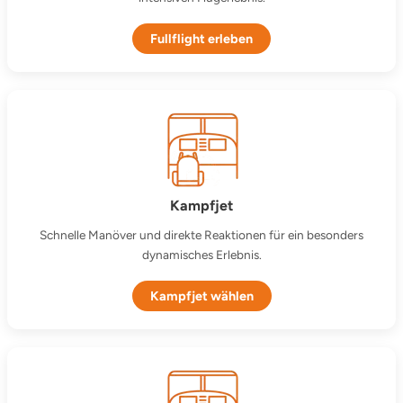
Fullflight erleben
Kampfjet
Schnelle Manöver und direkte Reaktionen für ein besonders
dynamisches Erlebnis.
Kampfjet wählen