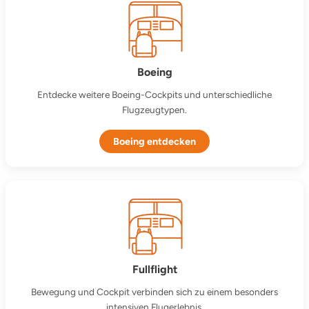
Boeing
Entdecke weitere Boeing-Cockpits und unterschiedliche
Flugzeugtypen.
Boeing entdecken
Fullflight
Bewegung und Cockpit verbinden sich zu einem besonders
intensiven Flugerlebnis.