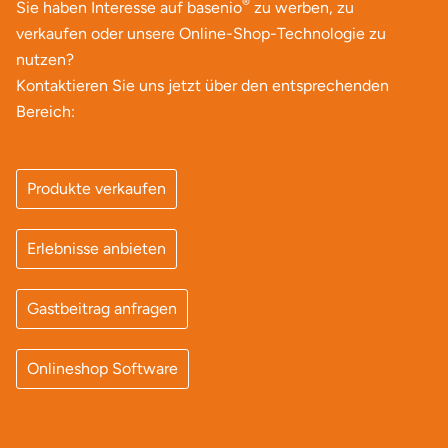
®
Sie haben Interesse auf basenio
zu werben, zu
verkaufen oder unsere Online-Shop-Technologie zu
nutzen?
Kontaktieren Sie uns jetzt über den entsprechenden
Bereich:
Produkte verkaufen
Erlebnisse anbieten
Gastbeitrag anfragen
Onlineshop Software