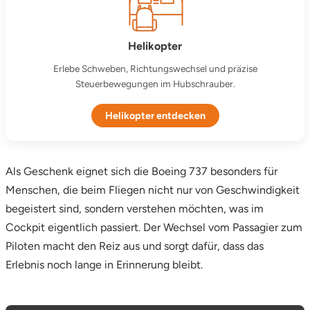
Helikopter
Erlebe Schweben, Richtungswechsel und präzise
Steuerbewegungen im Hubschrauber.
Helikopter entdecken
Als Geschenk eignet sich die Boeing 737 besonders für
Menschen, die beim Fliegen nicht nur von Geschwindigkeit
begeistert sind, sondern verstehen möchten, was im
Cockpit eigentlich passiert. Der Wechsel vom Passagier zum
Piloten macht den Reiz aus und sorgt dafür, dass das
Erlebnis noch lange in Erinnerung bleibt.