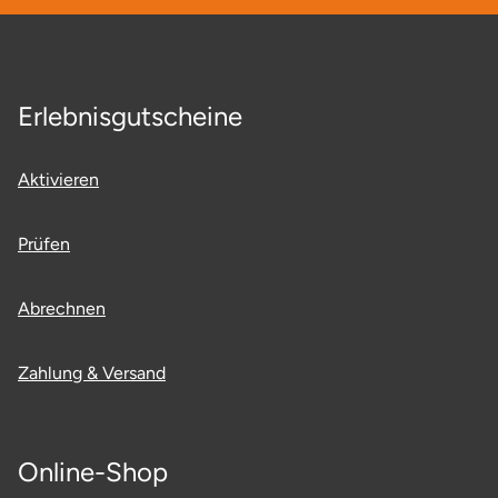
Erlebnisgutscheine
Aktivieren
Prüfen
Abrechnen
Zahlung & Versand
Online-Shop