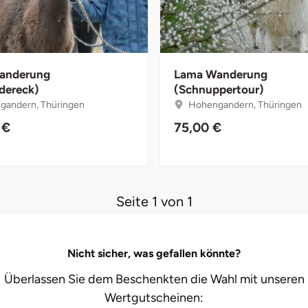
anderung
Lama Wanderung
ndereck)
(Schnuppertour)
andern, Thüringen
Hohengandern, Thüringen
 €
75,00 €
Seite 1 von 1
Nicht sicher, was gefallen könnte?
Überlassen Sie dem Beschenkten die Wahl mit unseren
Wertgutscheinen: