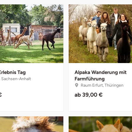
Erlebnis Tag
Alpaka Wanderung mit
Farmführung
, Sachsen-Anhalt
Raum Erfurt, Thüringen
€
ab
39,00 €