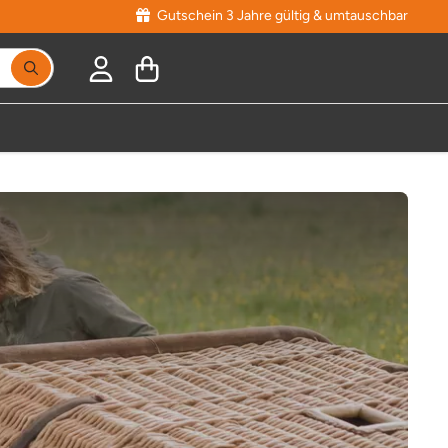
Gutschein 3 Jahre gültig & umtauschbar