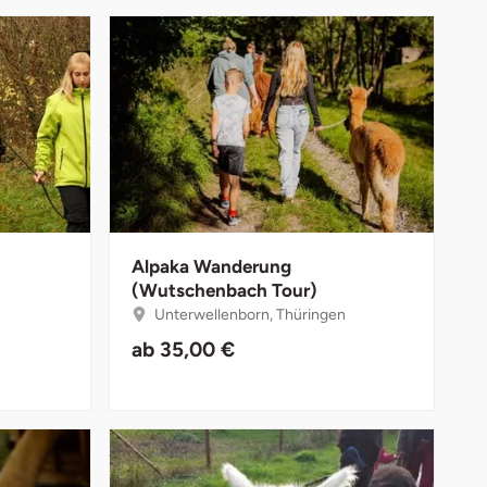
Alpaka Wanderung
(Wutschenbach Tour)
Unterwellenborn, Thüringen
ab
35,00 €