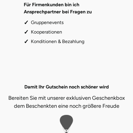
Für Firmenkunden bin ich
Ansprechpartner bei Fragen zu
Gruppenevents
Kooperationen
Konditionen & Bezahlung
Damit Ihr Gutschein noch schöner wird
Bereiten Sie mit unserer exklusiven Geschenkbox
dem Beschenkten eine noch größere Freude