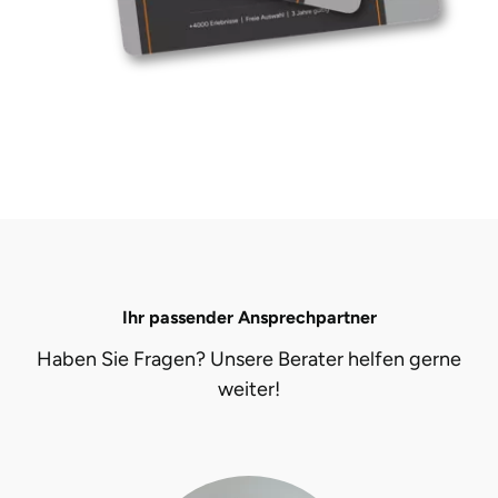
Ihr passender Ansprechpartner
Haben Sie Fragen? Unsere Berater helfen gerne
weiter!