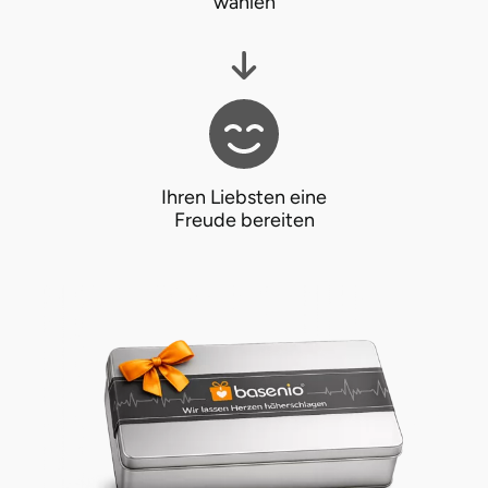
wählen
Ihren Liebsten eine
Freude bereiten