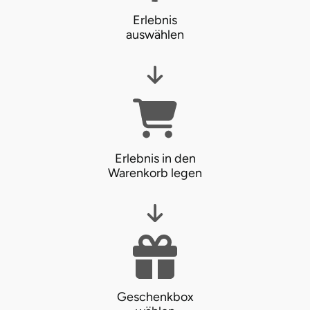
Erlebnis
auswählen
Erlebnis in den
Warenkorb legen
Geschenkbox