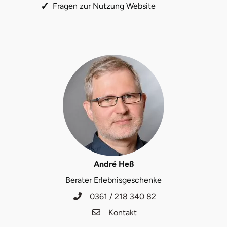
Fragen zur Nutzung Website
André Heß
Berater Erlebnisgeschenke
0361 / 218 340 82
Kontakt