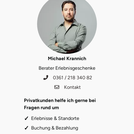
Michael Krannich
Berater Erlebnisgeschenke
0361 / 218 340 82
Kontakt
Privatkunden helfe ich gerne bei
Fragen rund um
Erlebnisse & Standorte
Buchung & Bezahlung