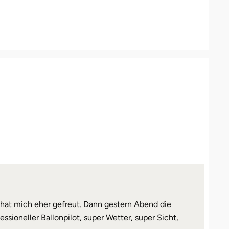
hat mich eher gefreut. Dann gestern Abend die
ssioneller Ballonpilot, super Wetter, super Sicht,