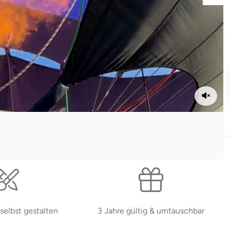
selbst gestalten
3 Jahre gültig & umtauschbar