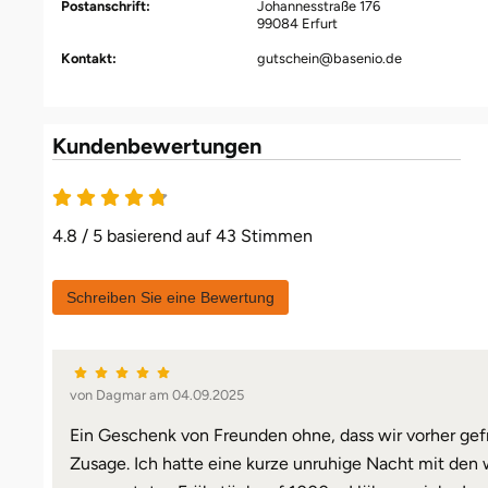
Postanschrift:
Johannesstraße 176
99084 Erfurt
Kontakt:
gutschein@basenio.de
Kundenbewertungen
4.8 / 5 basierend auf 43 Stimmen
Schreiben Sie eine Bewertung
von Dagmar am 04.09.2025
Ein Geschenk von Freunden ohne, dass wir vorher ge
Zusage. Ich hatte eine kurze unruhige Nacht mit den w