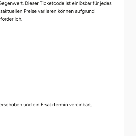
genwert. Dieser Ticketcode ist einlösbar für jedes
saktuellen Preise variieren können aufgrund
forderlich.
erschoben und ein Ersatztermin vereinbart.