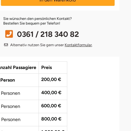
Sie wünschen den persönlichen Kontakt?
Bestellen Sie bequem per Telefon!
0361 / 218 340 82
Alternativ nutzen Sie gern unser
Kontaktformular
.
nzahl Passagiere
Preis
200,00 €
 Person
400,00 €
 Personen
600,00 €
 Personen
800,00 €
 Personen