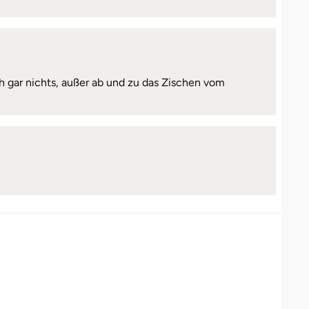
ch gar nichts, außer ab und zu das Zischen vom