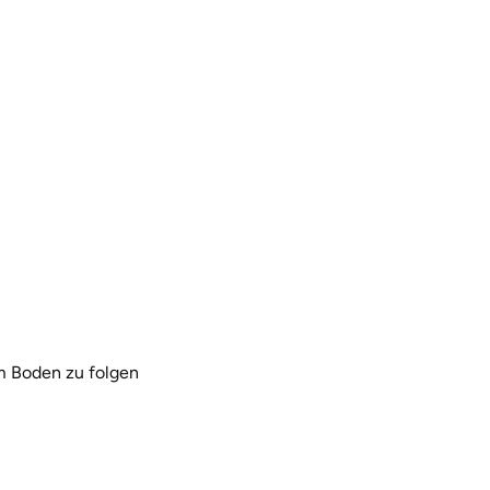
m Boden zu folgen