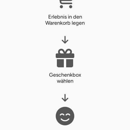
Erlebnis in den
Warenkorb legen
Geschenkbox
wählen