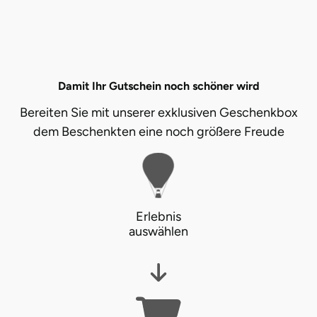
Damit Ihr Gutschein noch schöner wird
Bereiten Sie mit unserer exklusiven Geschenkbox
dem Beschenkten eine noch größere Freude
Erlebnis
auswählen