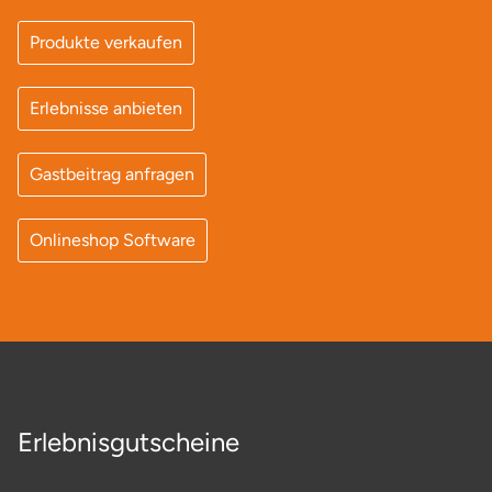
Produkte verkaufen
Erlebnisse anbieten
Gastbeitrag anfragen
Onlineshop Software
Erlebnisgutscheine