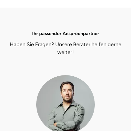
Ihr passender Ansprechpartner
Haben Sie Fragen? Unsere Berater helfen gerne
weiter!