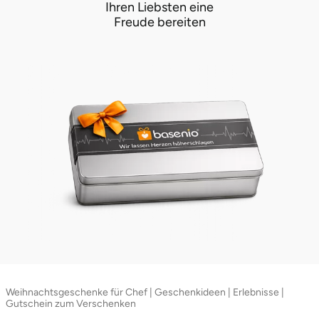
Ihren Liebsten eine
Freude bereiten
Weihnachtsgeschenke für Chef | Geschenkideen | Erlebnisse |
Gutschein zum Verschenken