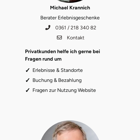
Michael Krannich
Berater Erlebnisgeschenke
0361 / 218 340 82
Kontakt
Privatkunden helfe ich gerne bei
Fragen rund um
Erlebnisse & Standorte
Buchung & Bezahlung
Fragen zur Nutzung Website