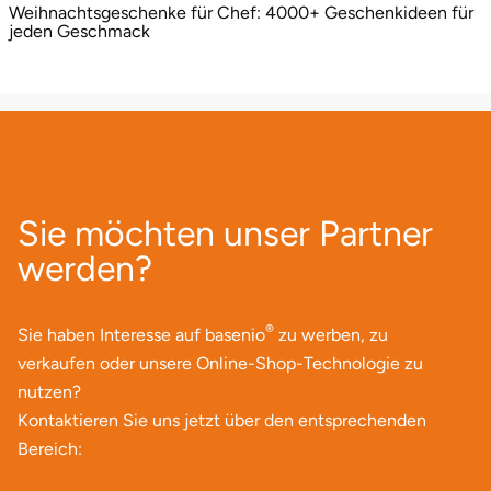
Weihnachtsgeschenke für Chef: 4000+ Geschenkideen für
jeden Geschmack
Sie möchten unser Partner
werden?
®
Sie haben Interesse auf basenio
zu werben, zu
verkaufen oder unsere Online-Shop-Technologie zu
nutzen?
Kontaktieren Sie uns jetzt über den entsprechenden
Bereich: