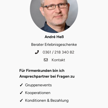
André Heß
Berater Erlebnisgeschenke
0361 / 218 340 82
Kontakt
Für Firmenkunden bin ich
Ansprechpartner bei Fragen zu
Gruppenevents
Kooperationen
Konditionen & Bezahlung