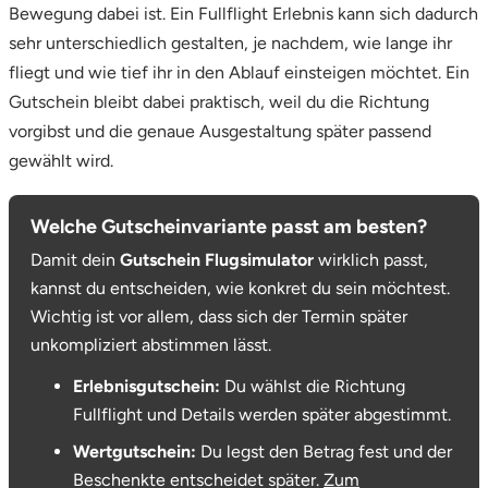
Bewegung dabei ist. Ein Fullflight Erlebnis kann sich dadurch
sehr unterschiedlich gestalten, je nachdem, wie lange ihr
fliegt und wie tief ihr in den Ablauf einsteigen möchtet. Ein
Gutschein bleibt dabei praktisch, weil du die Richtung
vorgibst und die genaue Ausgestaltung später passend
gewählt wird.
Welche Gutscheinvariante passt am besten?
Damit dein
Gutschein Flugsimulator
wirklich passt,
kannst du entscheiden, wie konkret du sein möchtest.
Wichtig ist vor allem, dass sich der Termin später
unkompliziert abstimmen lässt.
Erlebnisgutschein:
Du wählst die Richtung
Fullflight und Details werden später abgestimmt.
Wertgutschein:
Du legst den Betrag fest und der
Beschenkte entscheidet später.
Zum