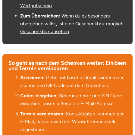
Wertgutschein
Zum Überreichen:
Wenn du es besonders
übergeben willst, ist eine Geschenkbox möglich.
Geschenkbox ansehen
So geht es nach dem Schenken weiter: Einlösen
und Termin vereinbaren
Aktivieren:
Gehe auf basenio.de/aktivieren oder
scanne den QR Code auf dem Gutschein.
Codes eingeben:
Seriennummer und PIN Code
eingeben, anschließend die E-Mail-Adresse.
Termin vereinbaren:
Kontaktdaten kommen per
E-Mail, danach wird der Wunschtermin direkt
abgestimmt.