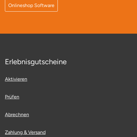
Onlineshop Software
Erlebnisgutscheine
Aktivieren
Prüfen
Abrechnen
Zahlung & Versand