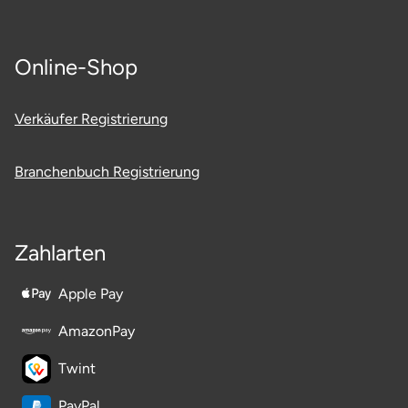
Online-Shop
Verkäufer Registrierung
Branchenbuch Registrierung
Zahlarten
Apple Pay
AmazonPay
Twint
PayPal