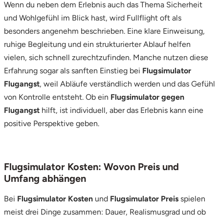
Wenn du neben dem Erlebnis auch das Thema Sicherheit
und Wohlgefühl im Blick hast, wird Fullflight oft als
besonders angenehm beschrieben. Eine klare Einweisung,
ruhige Begleitung und ein strukturierter Ablauf helfen
vielen, sich schnell zurechtzufinden. Manche nutzen diese
Erfahrung sogar als sanften Einstieg bei
Flugsimulator
Flugangst
, weil Abläufe verständlich werden und das Gefühl
von Kontrolle entsteht. Ob ein
Flugsimulator gegen
Flugangst
hilft, ist individuell, aber das Erlebnis kann eine
positive Perspektive geben.
Flugsimulator Kosten: Wovon Preis und
Umfang abhängen
Bei
Flugsimulator Kosten
und
Flugsimulator Preis
spielen
meist drei Dinge zusammen: Dauer, Realismusgrad und ob