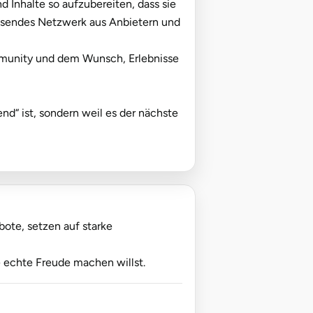
d Inhalte so aufzubereiten, dass sie
chsendes Netzwerk aus Anbietern und
ommunity und dem Wunsch, Erlebnisse
nd“ ist, sondern weil es der nächste
bote, setzen auf starke
 echte Freude machen willst.