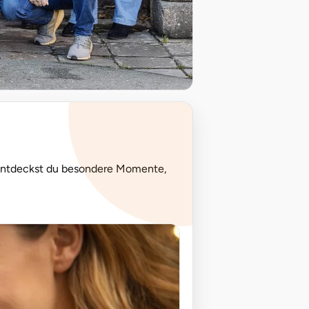
 entdeckst du besondere Momente,