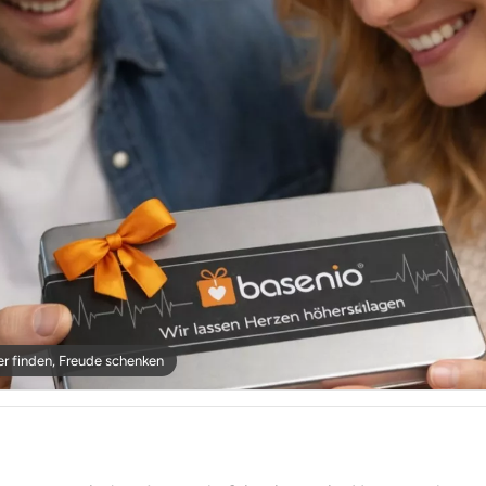
r finden, Freude schenken