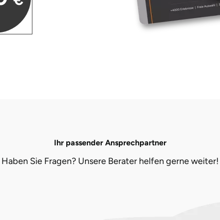
Ihr passender Ansprechpartner
Haben Sie Fragen? Unsere Berater helfen gerne weiter!