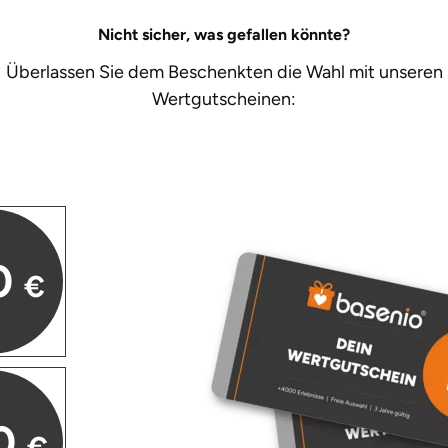
Nicht sicher, was gefallen könnte?
Überlassen Sie dem Beschenkten die Wahl mit unseren
Wertgutscheinen:
0
€
0
€