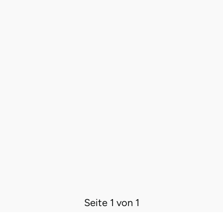
Seite 1 von 1