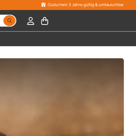
Gutschein 3 Jahre gültig & umtauschbar