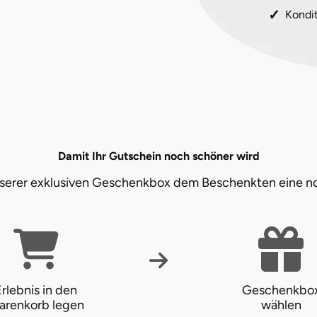
Kondi
Damit Ihr Gutschein noch schöner wird
unserer exklusiven Geschenkbox dem Beschenkten eine n
rlebnis in den
Geschenkbo
arenkorb legen
wählen