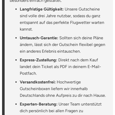
besonders einfach gestaltet.
Langfristige Gültigkeit:
Unsere Gutscheine
sind volle drei Jahre nutzbar, sodass du ganz
entspannt auf das perfekte Flugwetter warten
kannst.
Umtausch-Garantie:
Sollten sich deine Pläne
ändern, lässt sich der Gutschein flexibel gegen
ein anderes Erlebnis eintauschen.
Express-Zustellung:
Direkt nach dem Kauf
landet dein Ticket als PDF in deinem E-Mail-
Postfach.
Versandkostenfrei:
Hochwertige
Gutscheinboxen liefern wir innerhalb
Deutschlands ohne Aufpreis zu dir nach Hause.
Experten-Beratung:
Unser Team unterstützt
dich persönlich bei allen Fragen zu