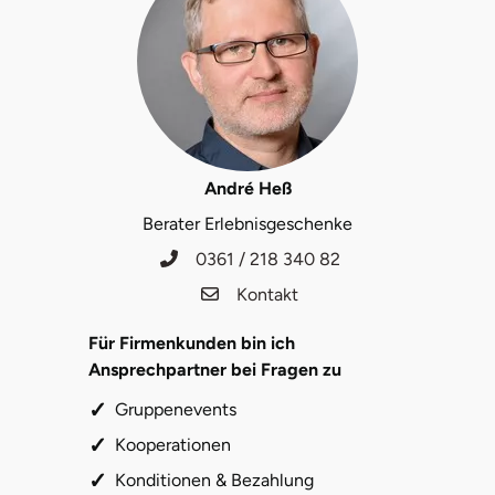
André Heß
Berater Erlebnisgeschenke
0361 / 218 340 82
Kontakt
Für Firmenkunden bin ich
Ansprechpartner bei Fragen zu
Gruppenevents
Kooperationen
Konditionen & Bezahlung