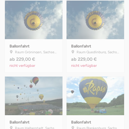
Ballonfahrt
Ballonfahrt
Raum Gröningen, Sachsen-Anhalt
Raum Quedlinburg, Sachsen-Anhalt
ab
229,00 €
ab
229,00 €
nicht verfügbar
nicht verfügbar
Ballonfahrt
Ballonfahrt
Raum Halberstadt, Sachsen-Anhalt
Raum Blankenburg, Sachsen-Anhalt