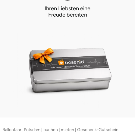
Ihren Liebsten eine
Freude bereiten
Ballonfahrt Potsdam | buchen | mieten | Geschenk-Gutschein