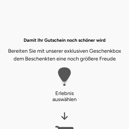
Damit Ihr Gutschein noch schöner wird
Bereiten Sie mit unserer exklusiven Geschenkbox
dem Beschenkten eine noch größere Freude
Erlebnis
auswählen