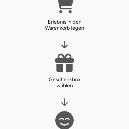
Erlebnis in den
Warenkorb legen
Geschenkbox
wählen