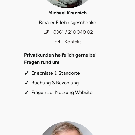
Michael Krannich
Berater Erlebnisgeschenke
0361 / 218 340 82
Kontakt
Privatkunden helfe ich gerne bei
Fragen rund um
Erlebnisse & Standorte
Buchung & Bezahlung
Fragen zur Nutzung Website