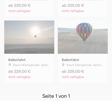
ab
229,00 €
ab
229,00 €
nicht verfügbar
nicht verfügbar
Ballonfahrt
Ballonfahrt
Raum Wernigerode, Sachsen-Anhalt
Raum Elbingerode, Sachsen-Anhalt
ab
229,00 €
ab
229,00 €
nicht verfügbar
nicht verfügbar
Seite 1 von 1