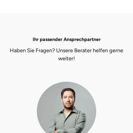
Ihr passender Ansprechpartner
Haben Sie Fragen? Unsere Berater helfen gerne
weiter!