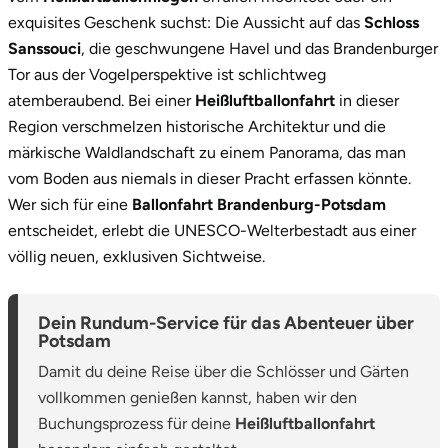
exquisites Geschenk suchst: Die Aussicht auf das
Schloss
Sanssouci
, die geschwungene Havel und das Brandenburger
Tor aus der Vogelperspektive ist schlichtweg
atemberaubend. Bei einer
Heißluftballonfahrt
in dieser
Region verschmelzen historische Architektur und die
märkische Waldlandschaft zu einem Panorama, das man
vom Boden aus niemals in dieser Pracht erfassen könnte.
Wer sich für eine
Ballonfahrt Brandenburg-Potsdam
entscheidet, erlebt die UNESCO-Welterbestadt aus einer
völlig neuen, exklusiven Sichtweise.
Dein Rundum-Service für das Abenteuer über
Potsdam
Damit du deine Reise über die Schlösser und Gärten
vollkommen genießen kannst, haben wir den
Buchungsprozess für deine
Heißluftballonfahrt