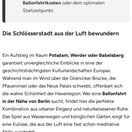
Ballonfahrtkosten
oder dem optimalen
Startzeitpunkt.
Die Schlösserstadt aus der Luft bewundern
Ein Aufstieg im Raum
Potsdam, Werder oder Babelsberg
garantiert unvergleichliche Einblicke in eine der
geschichtsträchtigsten Kulturlandschaften Europas.
Während man im Wind über die Glienicker Brücke, die
Pfaueninsel oder das Neue Palais schwebt, offenbart sich
die wahre Schönheit der Havelregion. Wer eine
Ballonfahrt
in der Nähe von Berlin
sucht, findet hier die perfekte
Kombination aus urbaner Eleganz und naturbelassener Ruhe.
Das Spiel aus Wasserwegen und königlichen Gärten sorgt für
eine Kulisse, die aus der Luft eine fast schon meditative
Stille ausstrahlt.