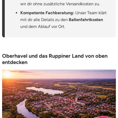
wir dir ohne zusätzliche Versandkosten zu.
Kompetente Fachberatung:
Unser Team klärt
mit dir alle Details zu den
Ballonfahrtkosten
und dem Ablauf vor Ort.
Oberhavel und das Ruppiner Land von oben
entdecken