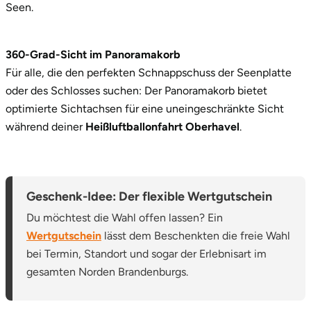
Seen.
360-Grad-Sicht im Panoramakorb
Für alle, die den perfekten Schnappschuss der Seenplatte
oder des Schlosses suchen: Der Panoramakorb bietet
optimierte Sichtachsen für eine uneingeschränkte Sicht
während deiner
Heißluftballonfahrt Oberhavel
.
Geschenk-Idee: Der flexible Wertgutschein
Du möchtest die Wahl offen lassen? Ein
Wertgutschein
lässt dem Beschenkten die freie Wahl
bei Termin, Standort und sogar der Erlebnisart im
gesamten Norden Brandenburgs.