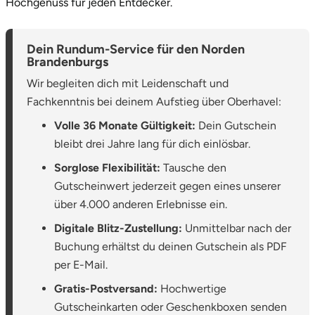
Hochgenuss für jeden Entdecker.
Dein Rundum-Service für den Norden
Brandenburgs
Wir begleiten dich mit Leidenschaft und
Fachkenntnis bei deinem Aufstieg über Oberhavel:
Volle 36 Monate Gültigkeit:
Dein Gutschein
bleibt drei Jahre lang für dich einlösbar.
Sorglose Flexibilität:
Tausche den
Gutscheinwert jederzeit gegen eines unserer
über 4.000 anderen Erlebnisse ein.
Digitale Blitz-Zustellung:
Unmittelbar nach der
Buchung erhältst du deinen Gutschein als PDF
per E-Mail.
Gratis-Postversand:
Hochwertige
Gutscheinkarten oder Geschenkboxen senden