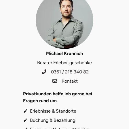
Michael Krannich
Berater Erlebnisgeschenke
0361 / 218 340 82
Kontakt
Privatkunden helfe ich gerne bei
Fragen rund um
Erlebnisse & Standorte
Buchung & Bezahlung