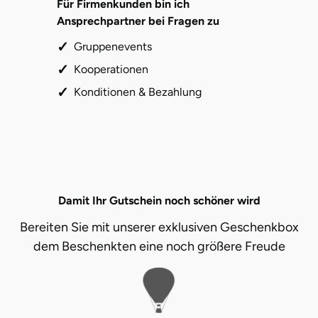
Für Firmenkunden bin ich
Ansprechpartner bei Fragen zu
Gruppenevents
Kooperationen
Konditionen & Bezahlung
Damit Ihr Gutschein noch schöner wird
Bereiten Sie mit unserer exklusiven Geschenkbox
dem Beschenkten eine noch größere Freude