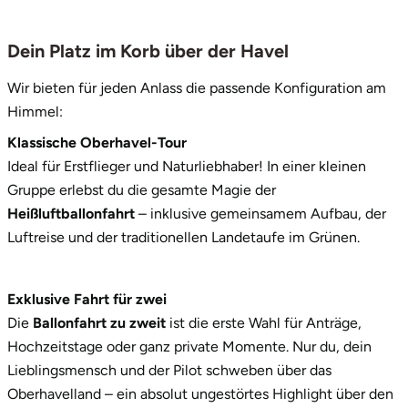
Dein Platz im Korb über der Havel
Wir bieten für jeden Anlass die passende Konfiguration am
Himmel:
Klassische Oberhavel-Tour
Ideal für Erstflieger und Naturliebhaber! In einer kleinen
Gruppe erlebst du die gesamte Magie der
Heißluftballonfahrt
– inklusive gemeinsamem Aufbau, der
Luftreise und der traditionellen Landetaufe im Grünen.
Exklusive Fahrt für zwei
Die
Ballonfahrt zu zweit
ist die erste Wahl für Anträge,
Hochzeitstage oder ganz private Momente. Nur du, dein
Lieblingsmensch und der Pilot schweben über das
Oberhavelland – ein absolut ungestörtes Highlight über den