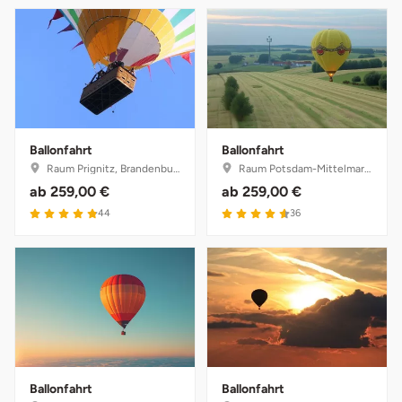
Ballonfahrt
Ballonfahrt
Raum Prignitz, Brandenburg
Raum Potsdam-Mittelmark, Brandenburg
ab
259,00 €
ab
259,00 €
44
36
Ballonfahrt
Ballonfahrt