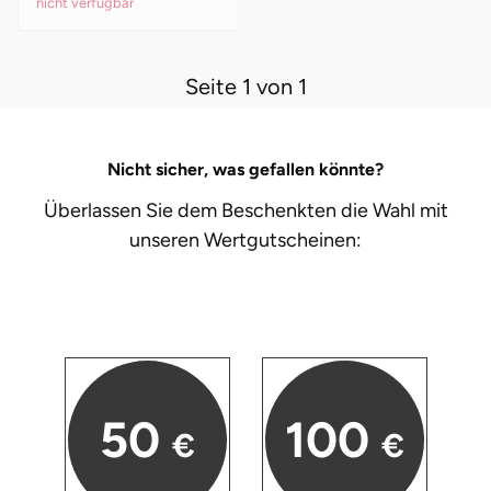
nicht verfügbar
Seite 1 von 1
Nicht sicher, was gefallen könnte?
Überlassen Sie dem Beschenkten die Wahl mit
unseren
Wertgutscheinen:
50
100
€
€