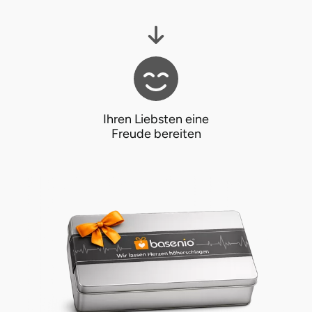
Ihren Liebsten eine
Freude bereiten