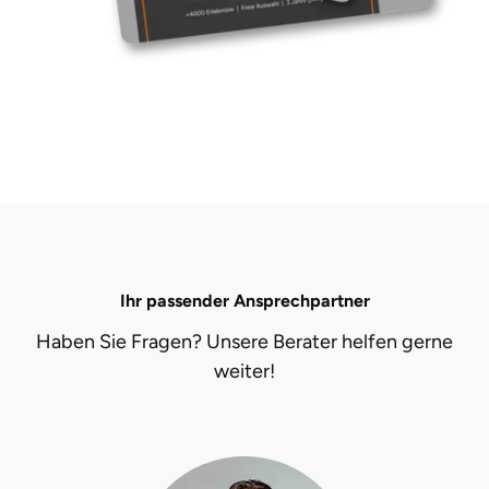
Ihr passender Ansprechpartner
Haben Sie Fragen? Unsere Berater helfen gerne
weiter!