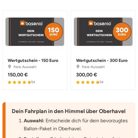
Wertgutschein - 150 Euro
Wertgutschein - 300 Euro
freie Auswahl
freie Auswahl
150,00 €
300,00 €
54
54
Dein Fahrplan in den Himmel über Oberhavel
Auswahl:
Entscheide dich für dein bevorzugtes
Ballon-Paket in Oberhavel.