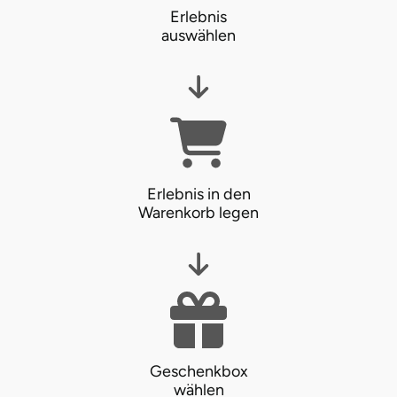
Erlebnis
auswählen
Erlebnis in den
Warenkorb legen
Geschenkbox
wählen