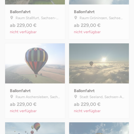
Ballonfahrt
Ballonfahrt
Raum Staßfurt, Sachsen-Anhalt
Raum Gröningen, Sachsen-Anhalt
ab
229,00 €
ab
229,00 €
nicht verfügbar
nicht verfügbar
Ballonfahrt
Ballonfahrt
Raum Aschersleben, Sachsen-Anhalt
Stadt Seeland, Sachsen-Anhalt
ab
229,00 €
ab
229,00 €
nicht verfügbar
nicht verfügbar