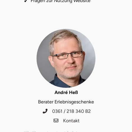
Fragen zur Nutzung Website
André Heß
Berater Erlebnisgeschenke
0361 / 218 340 82
Kontakt