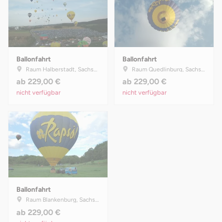
Ballonfahrt
Ballonfahrt
Raum Halberstadt, Sachsen-Anhalt
Raum Quedlinburg, Sachsen-Anhalt
ab
229,00 €
ab
229,00 €
nicht verfügbar
nicht verfügbar
Ballonfahrt
Raum Blankenburg, Sachsen-Anhalt
ab
229,00 €