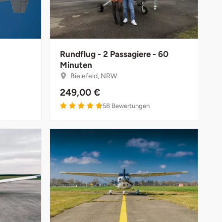
Rundflug - 2 Passagiere - 60
Minuten
Bielefeld, NRW
249,00 €
58
Bewertungen