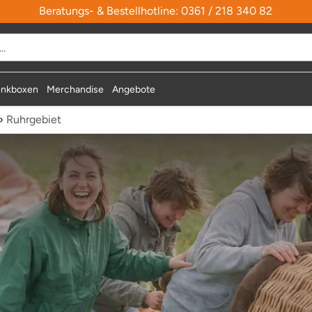
Beratungs- & Bestellhotline: 0361 / 218 340 82
nkboxen
Merchandise
Angebote
›
Ruhrgebiet