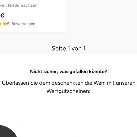
er, Niedersachsen
 €
51
Bewertungen
Seite 1 von 1
Nicht sicher, was gefallen könnte?
Überlassen Sie dem Beschenkten die Wahl mit unseren
Wertgutscheinen: