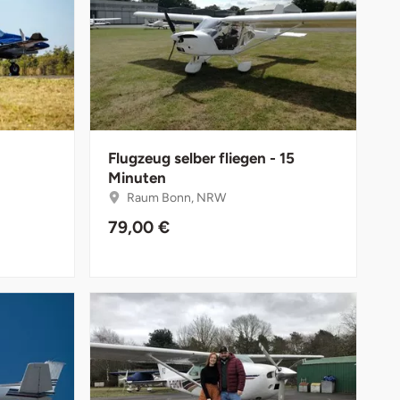
Flugzeug selber fliegen - 15
Minuten
Raum Bonn, NRW
79,00 €