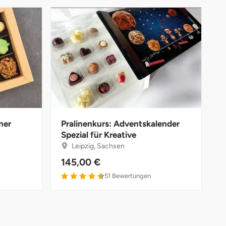
ner
Pralinenkurs: Adventskalender
Spezial für Kreative
Leipzig, Sachsen
145,00 €
51
Bewertungen