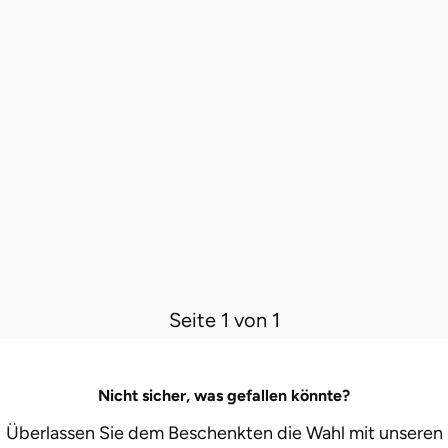
Seite 1 von 1
Nicht sicher, was gefallen könnte?
Überlassen Sie dem Beschenkten die Wahl mit unseren