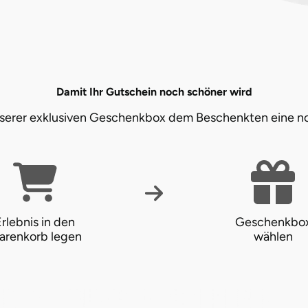
Damit Ihr Gutschein noch schöner wird
unserer exklusiven Geschenkbox dem Beschenkten eine n
rlebnis in den
Geschenkbo
arenkorb legen
wählen