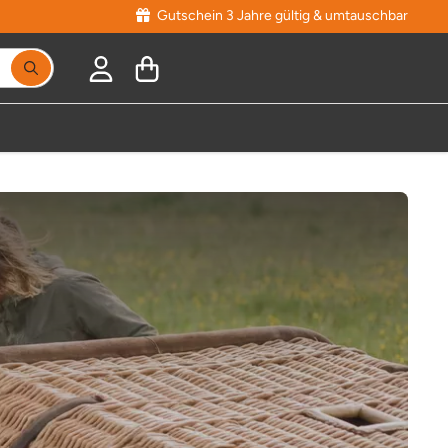
Gutschein 3 Jahre gültig & umtauschbar