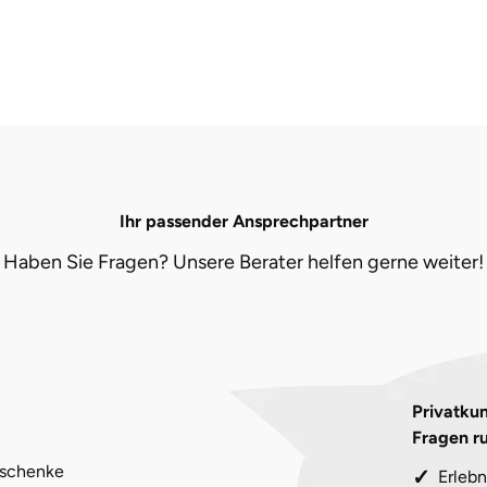
Ihr passender Ansprechpartner
Haben Sie Fragen? Unsere Berater helfen gerne weiter!
Privatkun
Fragen r
eschenke
Erlebn