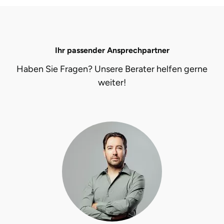
Ihr passender Ansprechpartner
Haben Sie Fragen? Unsere Berater helfen gerne
weiter!