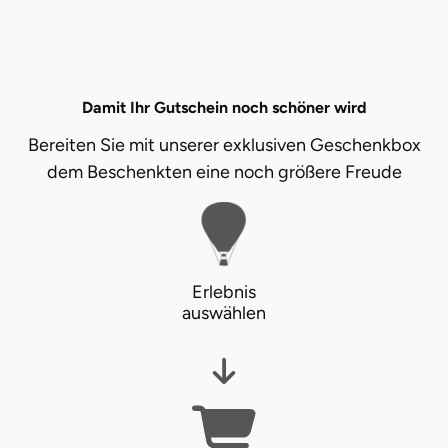
Damit Ihr Gutschein noch schöner wird
Bereiten Sie mit unserer exklusiven Geschenkbox
dem Beschenkten eine noch größere Freude
Erlebnis
auswählen