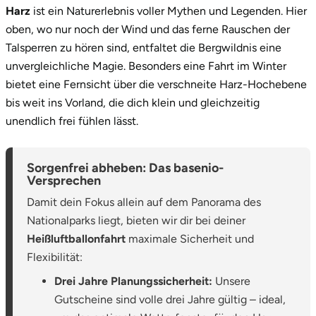
Harz
ist ein Naturerlebnis voller Mythen und Legenden. Hier
oben, wo nur noch der Wind und das ferne Rauschen der
Talsperren zu hören sind, entfaltet die Bergwildnis eine
unvergleichliche Magie. Besonders eine Fahrt im Winter
bietet eine Fernsicht über die verschneite Harz-Hochebene
bis weit ins Vorland, die dich klein und gleichzeitig
unendlich frei fühlen lässt.
Sorgenfrei abheben: Das basenio-
Versprechen
Damit dein Fokus allein auf dem Panorama des
Nationalparks liegt, bieten wir dir bei deiner
Heißluftballonfahrt
maximale Sicherheit und
Flexibilität:
Drei Jahre Planungssicherheit:
Unsere
Gutscheine sind volle drei Jahre gültig – ideal,