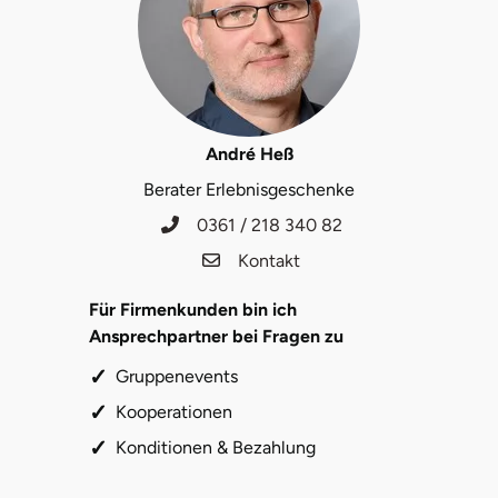
André Heß
Berater Erlebnisgeschenke
0361 / 218 340 82
Kontakt
Für Firmenkunden bin ich
Ansprechpartner bei Fragen zu
Gruppenevents
Kooperationen
Konditionen & Bezahlung