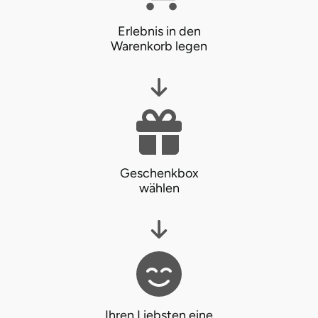
Erlebnis in den
Warenkorb legen
Geschenkbox
wählen
Ihren Liebsten eine