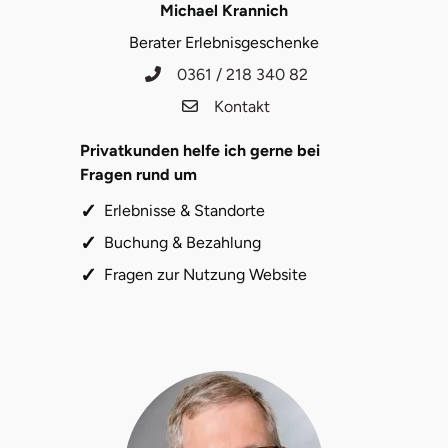
Michael Krannich
Berater Erlebnisgeschenke
0361 / 218 340 82
Kontakt
Privatkunden helfe ich gerne bei
Fragen rund um
Erlebnisse & Standorte
Buchung & Bezahlung
Fragen zur Nutzung Website