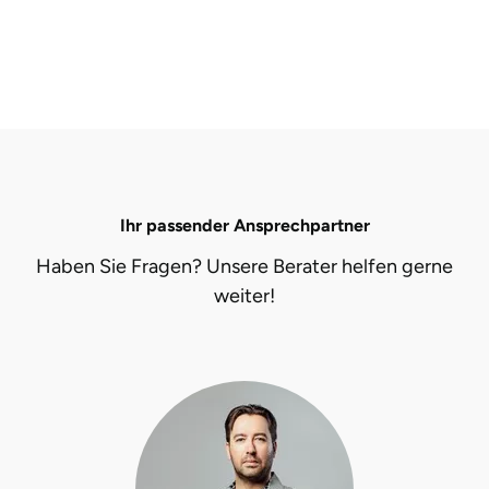
Ihr passender Ansprechpartner
Haben Sie Fragen? Unsere Berater helfen gerne
weiter!