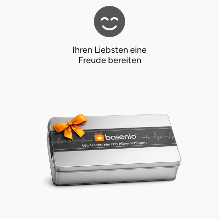
Ihren Liebsten eine
Freude bereiten