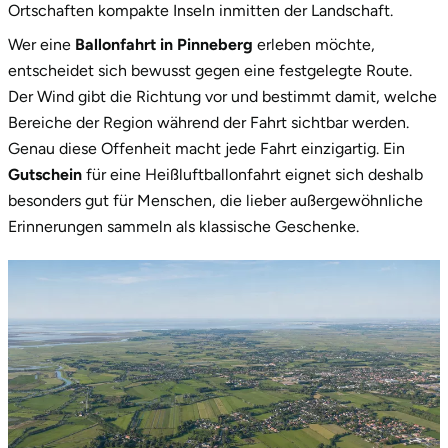
Ortschaften kompakte Inseln inmitten der Landschaft.
Wer eine
Ballonfahrt in Pinneberg
erleben möchte,
entscheidet sich bewusst gegen eine festgelegte Route.
Der Wind gibt die Richtung vor und bestimmt damit, welche
Bereiche der Region während der Fahrt sichtbar werden.
Genau diese Offenheit macht jede Fahrt einzigartig. Ein
Gutschein
für eine Heißluftballonfahrt eignet sich deshalb
besonders gut für Menschen, die lieber außergewöhnliche
Erinnerungen sammeln als klassische Geschenke.