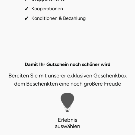
Kooperationen
Konditionen & Bezahlung
Damit Ihr Gutschein noch schöner wird
Bereiten Sie mit unserer exklusiven Geschenkbox
dem Beschenkten eine noch größere Freude
Erlebnis
auswählen