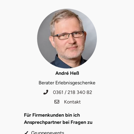
André Heß
Berater Erlebnisgeschenke
0361 / 218 340 82
Kontakt
Für Firmenkunden bin ich
Ansprechpartner bei Fragen zu
Gruppenevents