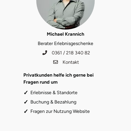
Michael Krannich
Berater Erlebnisgeschenke
0361 / 218 340 82
Kontakt
Privatkunden helfe ich gerne bei
Fragen rund um
Erlebnisse & Standorte
Buchung & Bezahlung
Fragen zur Nutzung Website