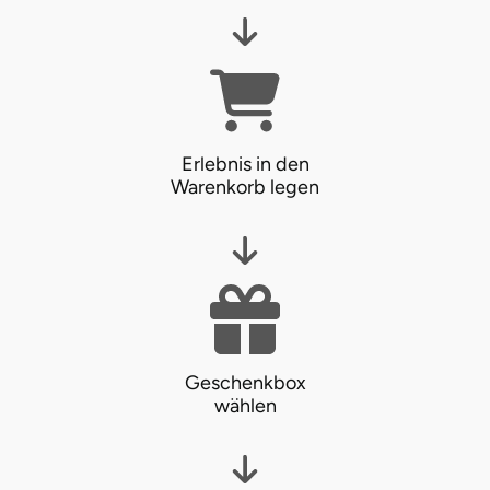
Erlebnis in den
Warenkorb legen
Geschenkbox
wählen