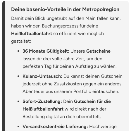
Deine basenio-Vorteile in der Metropolregion
Damit dein Blick ungetrübt auf den Main fallen kann,
haben wir den Buchungsprozess für deine
Heißluftballonfahrt
so effizient wie möglich
gestaltet:
36 Monate Gültigkeit:
Unsere
Gutscheine
lassen dir drei volle Jahre Zeit, um den
perfekten Tag für deinen Aufstieg zu wählen.
Kulanz-Umtausch:
Du kannst deinen Gutschein
jederzeit ohne Zusatzkosten gegen ein anderes
Abenteuer aus unserem Portfolio eintauschen.
Sofort-Zustellung:
Dein
Gutschein für die
Heißluftballonfahrt
wird direkt nach der
Bestellung digital an dich übermittelt.
Versandkostenfreie Lieferung:
Hochwertige