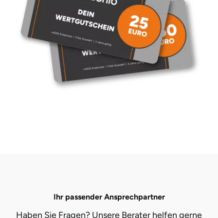
Ihr passender Ansprechpartner
Haben Sie Fragen? Unsere Berater helfen gerne