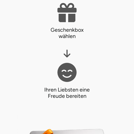
Geschenkbox
wählen
Ihren Liebsten eine
Freude bereiten