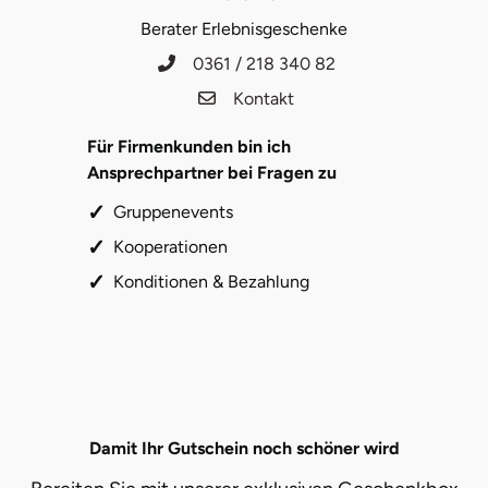
Berater Erlebnisgeschenke
0361 / 218 340 82
Kontakt
Für Firmenkunden bin ich
Ansprechpartner bei Fragen zu
Gruppenevents
Kooperationen
Konditionen & Bezahlung
Damit Ihr Gutschein noch schöner wird