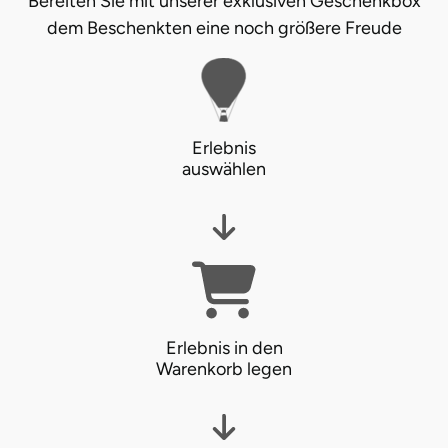
Bereiten Sie mit unserer exklusiven Geschenkbox
dem Beschenkten eine noch größere Freude
Erlebnis
auswählen
Erlebnis in den
Warenkorb legen