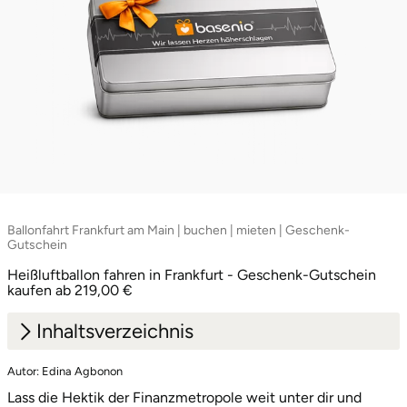
Ballonfahrt Frankfurt am Main | buchen | mieten | Geschenk-
Gutschein
Heißluftballon fahren in Frankfurt - Geschenk-Gutschein
kaufen ab 219,00 €
Inhaltsverzeichnis
Autor: Edina Agbonon
1.
Skyline-Panorama und Taunus-Blick
Lass die Hektik der Finanzmetropole weit unter dir und