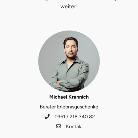
weiter!
Michael Krannich
Berater Erlebnisgeschenke
0361 / 218 340 82
Kontakt