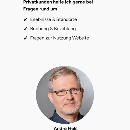
Privatkunden helfe ich gerne bei
Fragen rund um
Erlebnisse & Standorte
Buchung & Bezahlung
Fragen zur Nutzung Website
André Heß