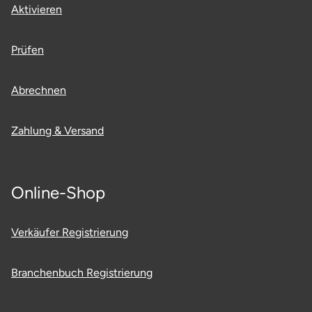
Aktivieren
Prüfen
Abrechnen
Zahlung & Versand
Online-Shop
Verkäufer Registrierung
Branchenbuch Registrierung