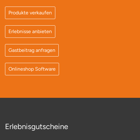
Produkte verkaufen
Erlebnisse anbieten
Gastbeitrag anfragen
Onlineshop Software
Erlebnisgutscheine