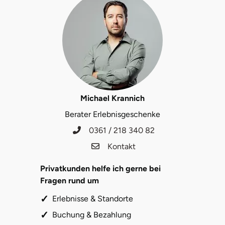
Michael Krannich
Berater Erlebnisgeschenke
0361 / 218 340 82
Kontakt
Privatkunden helfe ich gerne bei
Fragen rund um
Erlebnisse & Standorte
Buchung & Bezahlung