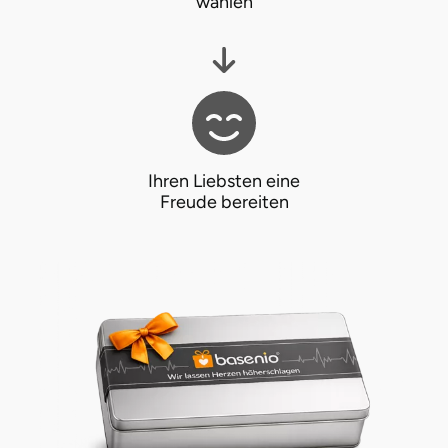
wählen
Ihren Liebsten eine
Freude bereiten