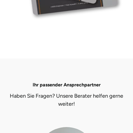
Ihr passender Ansprechpartner
Haben Sie Fragen? Unsere Berater helfen gerne
weiter!