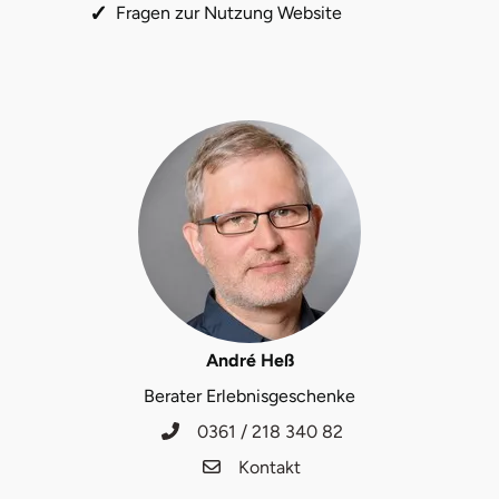
Fragen zur Nutzung Website
André Heß
Berater Erlebnisgeschenke
0361 / 218 340 82
Kontakt