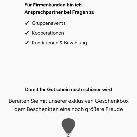
Für Firmenkunden bin ich
Ansprechpartner bei Fragen zu
Gruppenevents
Kooperationen
Konditionen & Bezahlung
Damit Ihr Gutschein noch schöner wird
Bereiten Sie mit unserer exklusiven Geschenkbox
dem Beschenkten eine noch größere Freude