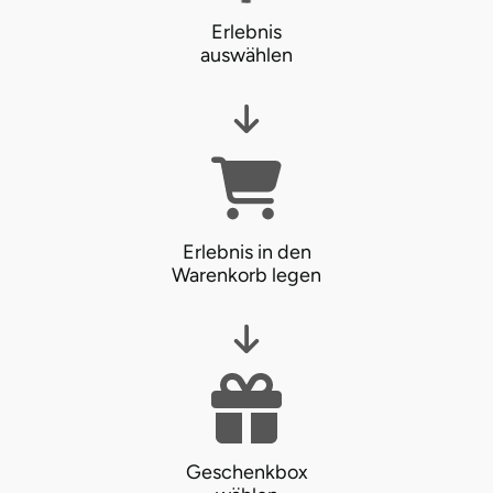
Erlebnis
auswählen
Erlebnis in den
Warenkorb legen
Geschenkbox