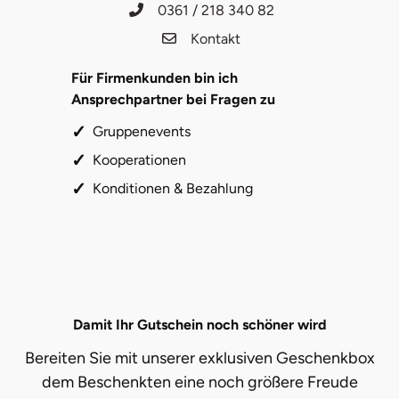
0361 / 218 340 82
Kontakt
Für Firmenkunden bin ich
Ansprechpartner bei Fragen zu
Gruppenevents
Kooperationen
Konditionen & Bezahlung
Damit Ihr Gutschein noch schöner wird
Bereiten Sie mit unserer exklusiven Geschenkbox
dem Beschenkten eine noch größere Freude