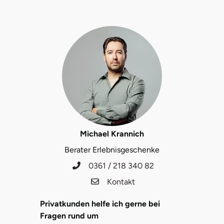
Michael Krannich
Berater Erlebnisgeschenke
0361 / 218 340 82
Kontakt
Privatkunden helfe ich gerne bei
Fragen rund um