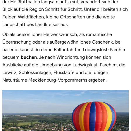
der Heißluftballon langsam aufsteigt, verändert sich der
Blick auf die Region Schritt für Schritt. Unter dir breiten sich
Felder, Waldflächen, kleine Ortschaften und die weite
Landschaft des Landkreises aus.
Ob als persönlicher Herzenswunsch, als romantische
Überraschung oder als außergewöhnliches Geschenk, bei
basenio kannst du deine Ballonfahrt in Ludwigslust-Parchim
bequem
buchen
. Je nach Windrichtung können sich
Ausblicke auf die Umgebung von Ludwigslust, Parchim, die
Lewitz, Schlossanlagen, Flussläufe und die ruhigen
Naturräume Mecklenburg-Vorpommerns ergeben.