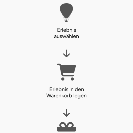
Erlebnis
auswählen
Erlebnis in den
Warenkorb legen