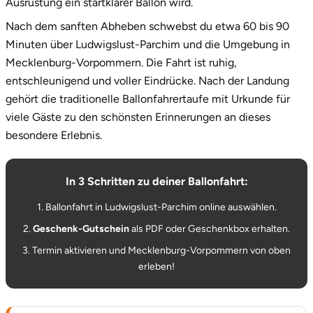
Ausrüstung ein startklarer Ballon wird.
Nach dem sanften Abheben schwebst du etwa 60 bis 90
Minuten über Ludwigslust-Parchim und die Umgebung in
Mecklenburg-Vorpommern. Die Fahrt ist ruhig,
entschleunigend und voller Eindrücke. Nach der Landung
gehört die traditionelle Ballonfahrertaufe mit Urkunde für
viele Gäste zu den schönsten Erinnerungen an dieses
besondere Erlebnis.
In 3 Schritten zu deiner Ballonfahrt:
1. Ballonfahrt in Ludwigslust-Parchim online auswählen.
2.
Geschenk-Gutschein
als PDF oder Geschenkbox erhalten.
3. Termin aktivieren und Mecklenburg-Vorpommern von oben
erleben!