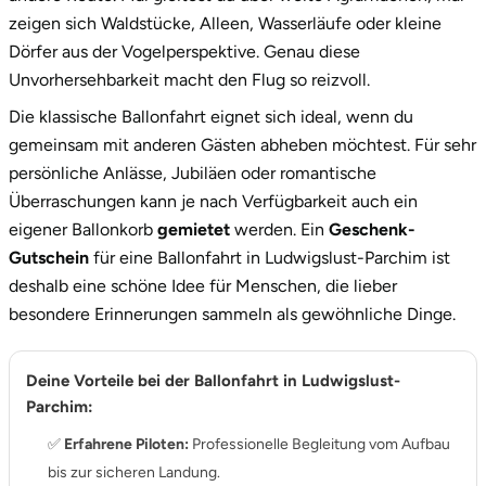
zeigen sich Waldstücke, Alleen, Wasserläufe oder kleine
Dörfer aus der Vogelperspektive. Genau diese
Unvorhersehbarkeit macht den Flug so reizvoll.
Die klassische Ballonfahrt eignet sich ideal, wenn du
gemeinsam mit anderen Gästen abheben möchtest. Für sehr
persönliche Anlässe, Jubiläen oder romantische
Überraschungen kann je nach Verfügbarkeit auch ein
eigener Ballonkorb
gemietet
werden. Ein
Geschenk-
Gutschein
für eine Ballonfahrt in Ludwigslust-Parchim ist
deshalb eine schöne Idee für Menschen, die lieber
besondere Erinnerungen sammeln als gewöhnliche Dinge.
Deine Vorteile bei der Ballonfahrt in Ludwigslust-
Parchim:
✅
Erfahrene Piloten:
Professionelle Begleitung vom Aufbau
bis zur sicheren Landung.