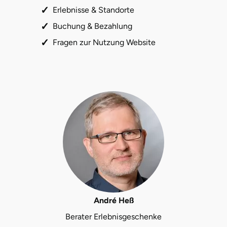
Erlebnisse & Standorte
Buchung & Bezahlung
Fragen zur Nutzung Website
André Heß
Berater Erlebnisgeschenke