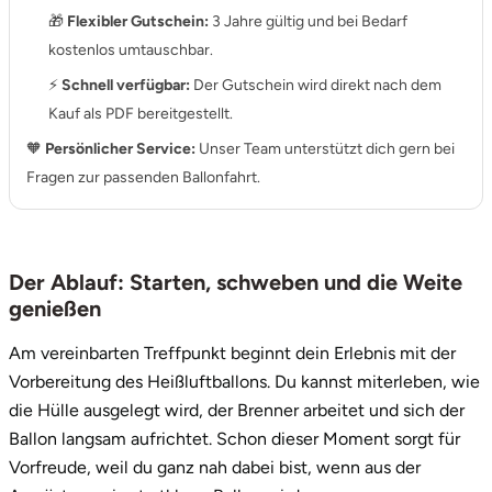
🎁
Flexibler Gutschein:
3 Jahre gültig und bei Bedarf
kostenlos umtauschbar.
⚡
Schnell verfügbar:
Der Gutschein wird direkt nach dem
Kauf als PDF bereitgestellt.
🧡
Persönlicher Service:
Unser Team unterstützt dich gern bei
Fragen zur passenden Ballonfahrt.
Der Ablauf: Starten, schweben und die Weite
genießen
Am vereinbarten Treffpunkt beginnt dein Erlebnis mit der
Vorbereitung des Heißluftballons. Du kannst miterleben, wie
die Hülle ausgelegt wird, der Brenner arbeitet und sich der
Ballon langsam aufrichtet. Schon dieser Moment sorgt für
Vorfreude, weil du ganz nah dabei bist, wenn aus der