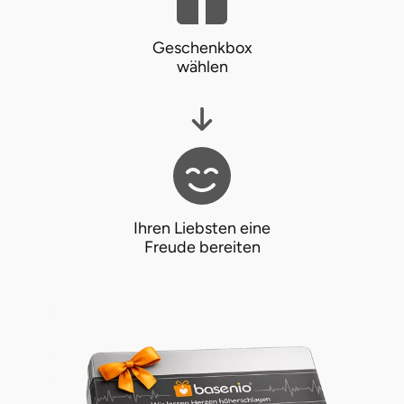
Geschenkbox
wählen
Ihren Liebsten eine
Freude bereiten