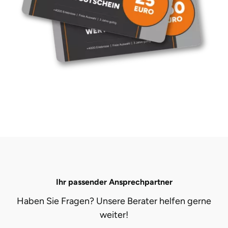
Ihr passender Ansprechpartner
Haben Sie Fragen? Unsere Berater helfen gerne
weiter!