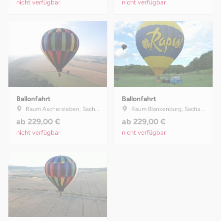
nicht verfügbar
nicht verfügbar
Ballonfahrt
Ballonfahrt
Raum Aschersleben, Sachsen-Anhalt
Raum Blankenburg, Sachsen-Anhalt
ab
229,00 €
ab
229,00 €
nicht verfügbar
nicht verfügbar