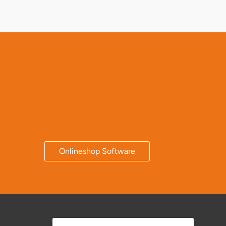
Onlineshop Software